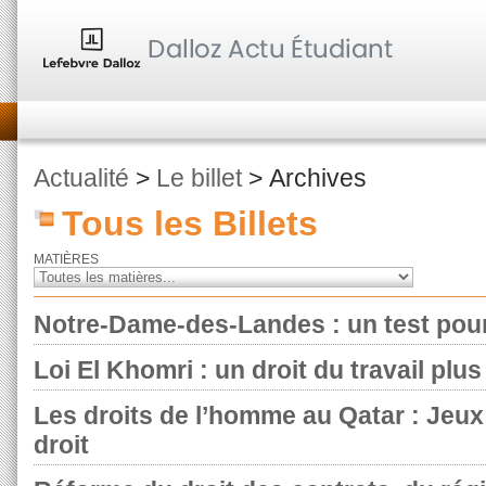
Actualité
>
Le billet
> Archives
Tous les Billets
MATIÈRES
Notre-Dame-des-Landes : un test pour
Loi El Khomri : un droit du travail plu
Les droits de l’homme au Qatar : Jeux
droit