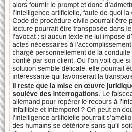
alors fournir le prompt et donc d’admet
l’intelligence artificielle, faute de quoi l
Code de procédure civile pourrait être p
lecture pourrait être transposée dans l
l’avocat : si aucun texte ne lui impose 
actes nécessaires à l’accomplissement 
chargé personnellement de la conduite 
confié par son client. Où l’on voit que s
solution semble délicate, elle pourrait ê
intéressante qui favoriserait la transpa
Il reste que la mise en œuvre juridiqu
soulève des interrogations
. Le faisce
allemand pour repérer le recours à l’intell
infaillible et intemporel ? On peut en do
l’intelligence artificielle pourrait s’am
des humains se détériore sans qu’il soit