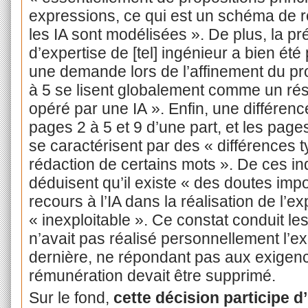
expressions, ce qui est un schéma de r
les IA sont modélisées ». De plus, la pré
d’expertise de [tel] ingénieur a bien ét
une demande lors de l’affinement du pr
à 5 se lisent globalement comme un ré
opéré par une IA ». Enfin, une différenc
pages 2 à 5 et 9 d’une part, et les pages
se caractérisent par des « différences
rédaction de certains mots ». De ces in
déduisent qu’il existe « des doutes imp
recours à l’IA dans la réalisation de l’ex
« inexploitable ». Ce constat conduit le
n’avait pas réalisé personnellement l’ex
dernière, ne répondant pas aux exigence
rémunération devait être supprimé.
Sur le fond,
cette décision participe 