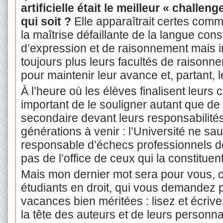
artificielle était le meilleur « challeng
qui soit ?
Elle apparaîtrait certes co
la maîtrise défaillante de la langue const
d’expression et de raisonnement mais in
toujours plus leurs facultés de raisonne
pour maintenir leur avance et, partant, l
À l’heure où les élèves finalisent leurs ch
important de le souligner autant que de
secondaire devant leurs responsabilités
générations à venir : l’Université ne sau
responsable d’échecs professionnels do
pas de l’office de ceux qui la constituent
Mais mon dernier mot sera pour vous, c
étudiants en droit, qui vous demandez
vacances bien méritées : lisez et écri
la tête des auteurs et de leurs person