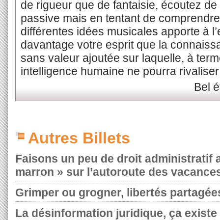
de rigueur que de fantaisie, écoutez d
passive mais en tentant de comprendr
différentes idées musicales apporte à l
davantage votre esprit que la connaiss
sans valeur ajoutée sur laquelle, à terme
intelligence humaine ne pourra rivaliser 
Bel é
Autres Billets
Faisons un peu de droit administratif
marron » sur l’autoroute des vacance
Grimper ou grogner, libertés partagée
La désinformation juridique, ça existe