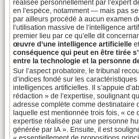
réalisée personnellement par l’expert dé
en l’espèce, notamment — mais pas seul
par ailleurs procédé à aucun examen d
l’utilisation massive de l’intelligence art
premier lieu par ce qu’elle dit concerna
œuvre d’une intelligence artificielle
et
conséquence qui peut en être tirée s’
entre la technologie et la personne de
Sur l’aspect probatoire, le tribunal reco
d’indices fondé sur les caractéristiques
intelligences artificielles. Il s’appuie d’
rédaction » de l’expertise, soulignant qu
adresse complète comme destinataire d
laquelle est mentionnée trois fois, « ce
expertise réalisée par une personne hu
générée par IA ». Ensuite, il est soulig
« essentiellement de propositions prin