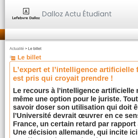
Actualité
> Le billet
Le billet
L’expert et l’intelligence artificielle 
est pris qui croyait prendre !
Le recours à l’intelligence artificiell
même une option pour le juriste. Tout
savoir doser son utilisation qui doit ê
l’Université devrait œuvrer en ce sen
France, un certain retard par rapport
Une décision allemande, qui incite ic