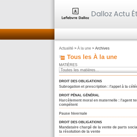
Actualité
>
À la une
> Archives
Tous les À la une
MATIÈRES
DROIT DES OBLIGATIONS
Subrogation et prescription : l’appel à la cél
DROIT PÉNAL GÉNÉRAL
Harcèlement moral en maternelle : l'agent terr
compétent
Pause hivernale
DROIT DES OBLIGATIONS
Mandataire chargé de la vente de parts socia
la résolution de la vente