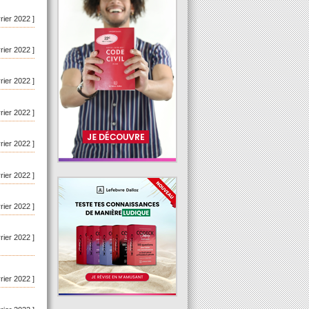
vrier 2022 ]
vrier 2022 ]
vrier 2022 ]
vrier 2022 ]
vrier 2022 ]
vrier 2022 ]
vrier 2022 ]
vrier 2022 ]
vrier 2022 ]