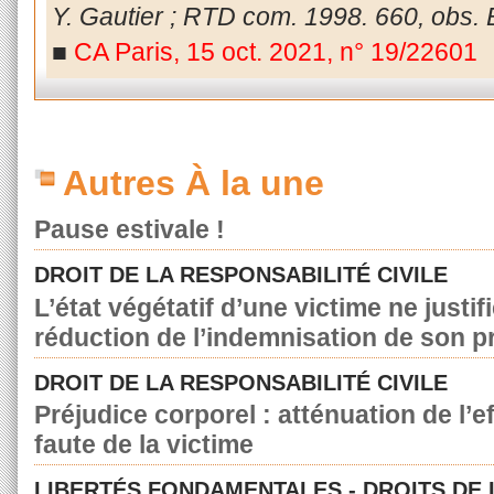
Y. Gautier ; RTD com. 1998. 660, obs. 
■
CA Paris, 15 oct. 2021, n° 19/22601
Autres À la une
Pause estivale !
DROIT DE LA RESPONSABILITÉ CIVILE
L’état végétatif d’une victime ne justif
réduction de l’indemnisation de son p
DROIT DE LA RESPONSABILITÉ CIVILE
Préjudice corporel : atténuation de l’e
faute de la victime
LIBERTÉS FONDAMENTALES - DROITS DE