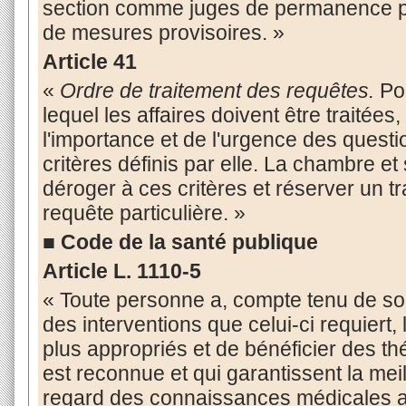
section comme juges de permanence p
de mesures provisoires. »
Article 41
«
Ordre de traitement des requêtes.
Pou
lequel les affaires doivent être traitées
l'importance et de l'urgence des quest
critères définis par elle. La chambre et
déroger à ces critères et réserver un tr
requête particulière. »
■ Code de la santé publique
Article
L. 1110-5
« Toute personne a, compte tenu de son
des interventions que celui-ci requiert, 
plus appropriés et de bénéficier des thé
est reconnue et qui garantissent la meil
regard des connaissances médicales a