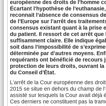
européenne des droits de l’homme cons
Écartant l’hypothèse de l’euthanasie,
reconnait l’absence de consensus d
de l’Europe sur l’arrêt des traitement
consensus existant quant à la prise 
du patient. Il ressort de cet arrêt que 
suffisamment claire. Elle indique éga
soit dans l’impossibilité de s’exprime
déterminée par d’autres moyens. Enfin
requérants ont bénéficié de recours j
protection de leurs droits, ouvrant la 
du Conseil d’État.
L’arrêt de la Cour européenne des droi
2015 se situe en dehors du champ de l’
assisté sur lesquels la Cour avait déjà
Ces derniers ne constituent pas la tra