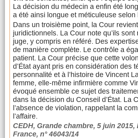
La décision du médecin a enfin été lo
a été ainsi longue et méticuleuse selon 
Dans un troisième point, la Cour revient 
juridictionnels. La Cour note qu’ils son
juge, y compris en référé. Des expertis
de manière complète. Le contrôle a éga
patient. La Cour précise que cette volo
d’État ayant pris en considération des t
personnalité et à l’histoire de Vincent 
femme, elle-même infirmière comme Vin
évoqué ensemble ce sujet des traitements
dans la décision du Conseil d’État. La 
l’absence de violation, rappelant la com
l’affaire.
CEDH, Grande chambre, 5 juin 2015, 
France, n° 46043/14