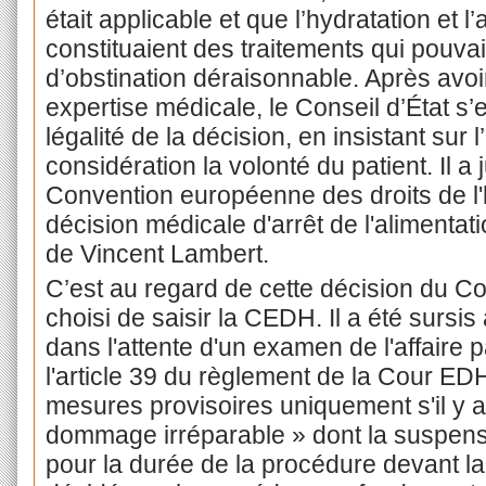
était applicable et que l’hydratation et l’a
constituaient des traitements qui pouvai
d’obstination déraisonnable. Après avo
expertise médicale, le Conseil d’État s’
légalité de la décision, en insistant sur
considération la volonté du patient. Il a 
Convention européenne des droits de l'
décision médicale d'arrêt de l'alimentatio
de Vincent Lambert.
C’est au regard de cette décision du Co
choisi de saisir la CEDH. Il a été sursis
dans l'attente d'un examen de l'affaire 
l'article 39 du règlement de la Cour ED
mesures provisoires uniquement s'il y 
dommage irréparable » dont la suspensi
pour la durée de la procédure devant 