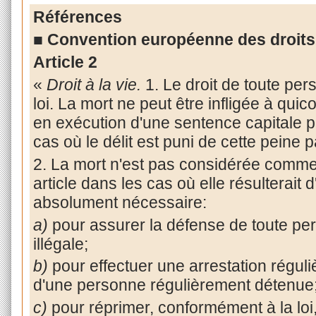
Références
■ Convention européenne des droit
Article 2
«
Droit à la vie.
1. Le droit de toute pers
loi. La mort ne peut être infligée à qui
en exécution d'une sentence capitale p
cas où le délit est puni de cette peine pa
2. La mort n'est pas considérée comme i
article dans les cas où elle résulterait 
absolument nécessaire:
a)
pour assurer la défense de toute per
illégale;
b)
pour effectuer une arrestation régul
d'une personne régulièrement détenue
c)
pour réprimer, conformément à la lo