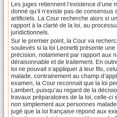
Les juges retiennent l’existence d’une 
donné qu’il n’existe pas de consensus su
artificiels. La Cour recherche alors si un
rapport à la clarté de la loi, au proces
juridictionnels.
Sur le premier point, la Cour va reche
soulevés si la loi Leonetti présente une
précision, notamment par rapport aux no
déraisonnable et de traitement. En outre
loi ne pouvait s’appliquer à leur fils, cel
malade, contrairement au champ d’applic
examen, la Cour reconnait que la loi pe
Lambert, puisqu’au regard de la décisio
travaux préparatoires de la loi, celle-ci
non simplement aux personnes malades o
jugé que la loi française répond aux ex