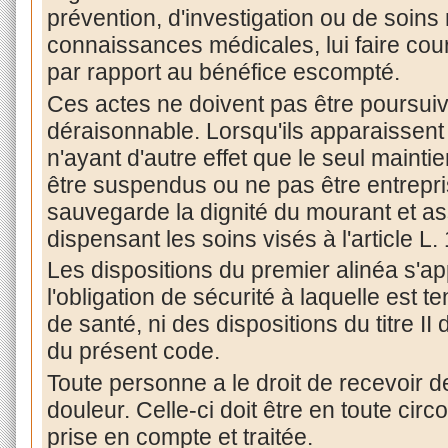
prévention, d'investigation ou de soins 
connaissances médicales, lui faire cou
par rapport au bénéfice escompté.
Ces actes ne doivent pas être poursuiv
déraisonnable. Lorsqu'ils apparaissent 
n'ayant d'autre effet que le seul maintien
être suspendus ou ne pas être entrepr
sauvegarde la dignité du mourant et ass
dispensant les soins visés à l'article L.
Les dispositions du premier alinéa s'a
l'obligation de sécurité à laquelle est t
de santé, ni des dispositions du titre II 
du présent code.
Toute personne a le droit de recevoir d
douleur. Celle-ci doit être en toute ci
prise en compte et traitée.