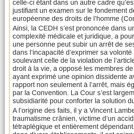
celle-ci étant dans un autre cadre qu’est
justifiant un examen sur le fondement de
européenne des droits de l’homme (Co
Ainsi, la CEDH s’est prononcée dans un
complexité médicale et juridique, a pour
une personne peut subir un arrêt de ses 
dans l’incapacité d’exprimer sa volonté
soulevant celle de la violation de l’artic
droit à la vie, a opposé les membres d
ayant exprimé une opinion dissidente a
rapport non seulement à l’arrêt, mais ég
par la Convention. La Cour s’est large
subsidiarité pour conforter la solution d
A l’origine des faits, il y a Vincent Lamb
traumatisme crânien, victime d’un accide
tétraplégique et entièrement dépendant.