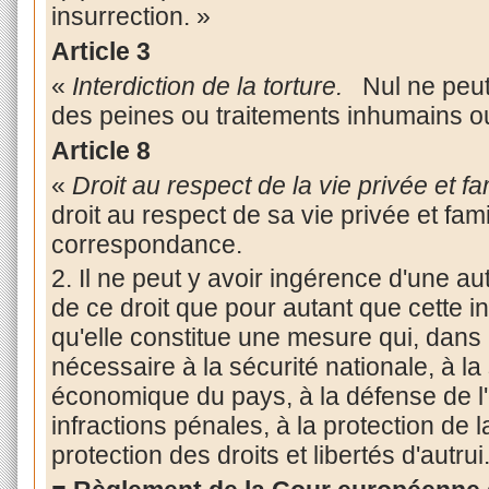
insurrection. »
Article 3
«
Interdiction de la torture.
Nul ne peut 
des peines ou traitements inhumains o
Article 8
«
Droit au respect de la vie privée et fam
droit au respect de sa vie privée et fam
correspondance.
2. Il ne peut y avoir ingérence d'une au
de ce droit que pour autant que cette in
qu'elle constitue une mesure qui, dans
nécessaire à la sécurité nationale, à la
économique du pays, à la défense de l'
infractions pénales, à la protection de 
protection des droits et libertés d'autrui