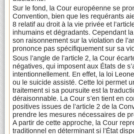
Sur le fond, la Cour européenne se prono
Convention, bien que les requérants aie
8 relatif au droit à la vie privée et l’arti
inhumains et dégradants. Cependant la C
son raisonnement sur la violation de l’art
prononce pas spécifiquement sur sa vio
Sous l’angle de l’article 2, la Cour écar
négatives, qui imposent aux États de s’
intentionnellement. En effet, la loi Leone
ou le suicide assisté. Cette loi permet 
traitement si sa poursuite est la traduct
déraisonnable. La Cour s’en tient en c
positives issues de l’article 2 de la Co
prendre les mesures nécessaires de pro
A partir de cette approche, la Cour re
traditionnel en déterminant si l’État di