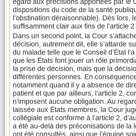
égard aux précisions apportées par le Co
dispositions du code de la santé publiqu
l’obstination déraisonnable). Dès lors, le
suffisamment clair aux fins de l’article 
Dans un second point, la Cour s’attache
décision, autrement dit, elle s’attarde s
du malade telle que le Conseil d’État l
que les États font jouer un rôle primordi
la prise de décision, mais que la décisio
différentes personnes. En conséquences
notamment quand il y a absence de direc
patient et que par ailleurs, l’article 2,
n’imposent aucune obligation. Au regar
laissée aux États membres, la Cour jug
collégiale est conforme à l’article 2, d
a été au-delà des préconisations de la l
ont été consultés, ainsi que l’équipe so