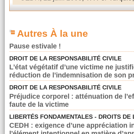
Autres À la une
Pause estivale !
DROIT DE LA RESPONSABILITÉ CIVILE
L’état végétatif d’une victime ne justif
réduction de l’indemnisation de son p
DROIT DE LA RESPONSABILITÉ CIVILE
Préjudice corporel : atténuation de l’e
faute de la victime
LIBERTÉS FONDAMENTALES - DROITS DE
CEDH : exigence d’une appréciation in
l’élément intentionnel en matière d’a