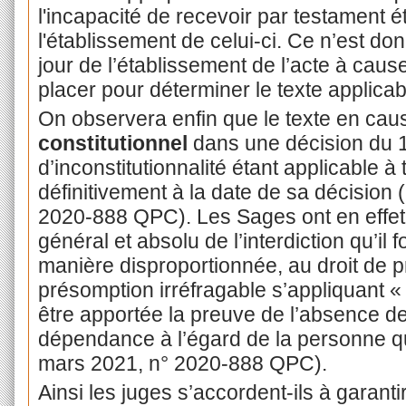
l'incapacité de recevoir par testament ét
l'établissement de celui-ci. Ce n’est d
jour de l’établissement de l’acte à caus
placer pour déterminer le texte applica
On observera enfin que le texte en cau
constitutionnel
dans une décision du 1
d’inconstitutionnalité étant applicable à
définitivement à la date de sa décision
2020-888 QPC). Les Sages ont en effet
général et absolu de l’interdiction qu’il f
manière disproportionnée, au droit de p
présomption irréfragable s’appliquant 
être apportée la preuve de l’absence de
dépendance à l’égard de la personne qui
mars 2021, n° 2020-888 QPC).
Ainsi les juges s’accordent-ils à garanti