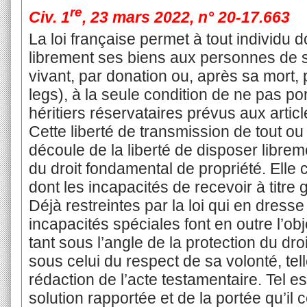
re
Civ. 1
, 23 mars 2022, n° 20-17.663
La loi française permet à tout individu 
librement ses biens aux personnes de s
vivant, par donation ou, après sa mort,
legs), à la seule condition de ne pas por
héritiers réservataires prévus aux artic
Cette liberté de transmission de tout ou
découle de la liberté de disposer libr
du droit fondamental de propriété. Elle c
dont les incapacités de recevoir à titre 
Déjà restreintes par la loi qui en dresse 
incapacités spéciales font en outre l’obje
tant sous l’angle de la protection du dr
sous celui du respect de sa volonté, tell
rédaction de l’acte testamentaire. Tel e
solution rapportée et de la portée qu’il c