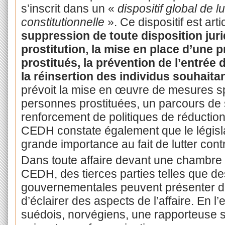
s’inscrit dans un «
dispositif global de l
constitutionnelle
». Ce dispositif est art
suppression de toute disposition jur
prostitution, la mise en place d’une 
prostitués, la prévention de l’entrée d
la réinsertion des individus souhaitan
prévoit la mise en œuvre de mesures sp
personnes prostituées, un parcours de sor
renforcement de politiques de réduction
CEDH constate également que le législ
grande importance au fait de lutter cont
Dans toute affaire devant une chambre
CEDH, des tierces parties telles que d
gouvernementales peuvent présenter des
d’éclairer des aspects de l’affaire. En 
suédois, norvégiens, une rapporteuse s