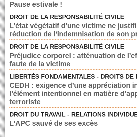
Pause estivale !
DROIT DE LA RESPONSABILITÉ CIVILE
L’état végétatif d’une victime ne justif
réduction de l’indemnisation de son p
DROIT DE LA RESPONSABILITÉ CIVILE
Préjudice corporel : atténuation de l’e
faute de la victime
LIBERTÉS FONDAMENTALES - DROITS DE
CEDH : exigence d’une appréciation in
l’élément intentionnel en matière d’a
terroriste
DROIT DU TRAVAIL - RELATIONS INDIVIDU
L’APC sauvé de ses excès