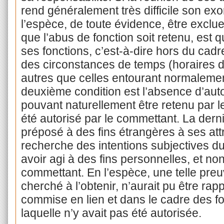
rend généralement très difficile son exo
l’espèce, de toute évidence, être exclu
que l’abus de fonction soit retenu, est q
ses fonctions, c’est-à-dire hors du cadr
des circonstances de temps (horaires de
autres que celles entourant normalemen
deuxième condition est l’absence d’autor
pouvant naturellement être retenu par l
été autorisé par le commettant. La derni
préposé à des fins étrangères à ses att
recherche des intentions subjectives d
avoir agi à des fins personnelles, et non
commettant. En l’espèce, une telle preu
cherché à l’obtenir, n’aurait pu être rapp
commise en lien et dans le cadre des f
laquelle n’y avait pas été autorisée.