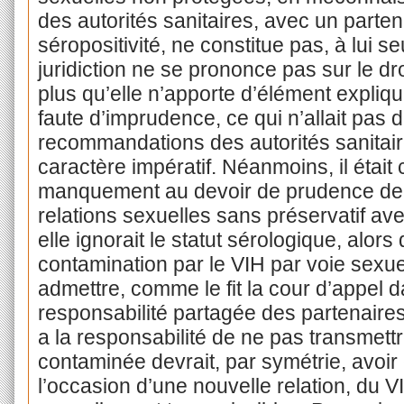
des autorités sanitaires, avec un partena
séropositivité, ne constitue pas, à lui s
juridiction ne se prononce pas sur le d
plus qu’elle n’apporte d’élément expliqua
faute d’imprudence, ce qui n’allait pas d
recommandations des autorités sanitai
caractère impératif. Néanmoins, il était
manquement au devoir de prudence de l
relations sexuelles sans préservatif ave
elle ignorait le statut sérologique, alor
contamination par le VIH par voie sexuel
admettre, comme le fit la cour d’appel d
responsabilité partagée des partenaire
a la responsabilité de ne pas transmettr
contaminée devrait, par symétrie, avoir 
l’occasion d’une nouvelle relation, du V