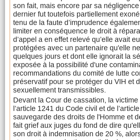
son fait, mais encore par sa négligenc
dernier fut toutefois partiellement exon
tenu de la faute d’imprudence égalemen
limiter en conséquence le droit à réparat
d’appel a en effet relevé qu’elle avait e
protégées avec un partenaire qu'elle n
quelques jours et dont elle ignorait la sér
exposée à la possibilité d'une contamina
recommandations du comité de lutte con
préservatif pour se protéger du VIH et 
sexuellement transmissibles.
Devant la Cour de cassation, la victime
l’article 1241 du Code civil et de l’articl
sauvegarde des droits de l'Homme et de
fait grief aux juges du fond de dire qu'
son droit à indemnisation de 20 %, alors 