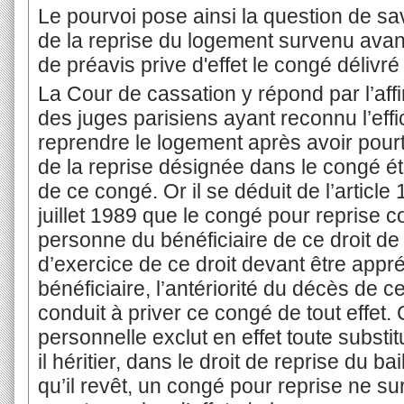
Le pourvoi pose ainsi la question de sav
de la reprise du logement survenu avant 
de préavis prive d'effet le congé délivré
La Cour de cassation y répond par l’affi
des juges parisiens ayant reconnu l’eff
reprendre le logement après avoir pourt
de la reprise désignée dans le congé éta
de ce congé. Or il se déduit de l’article 
juillet 1989 que le congé pour reprise co
personne du bénéficiaire de ce droit de
d’exercice de ce droit devant être appr
bénéficiaire, l’antériorité du décès de 
conduit à priver ce congé de tout effet.
personnelle exclut en effet toute substit
il héritier, dans le droit de reprise du ba
qu’il revêt, un congé pour reprise ne sur