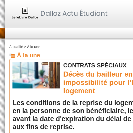
Actualité
> À la une
À la une
CONTRATS SPÉCIAUX
Décès du bailleur en
impossibilité pour l’
logement
Les conditions de la reprise du loge
en la personne de son bénéficiaire, l
avant la date d'expiration du délai de 
aux fins de reprise.