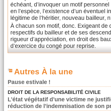
échéant, d’invoquer un motif personnel
en l’espèce, l’existence d’un éventuel i
légitime de l’héritier, nouveau bailleur, n
À chacun son motif, donc. Exigeant de d
respectifs du bailleur et de ses descend
rigueur d’appréciation, en droit des bau
d’exercice du congé pour reprise.
Autres À la une
Pause estivale !
DROIT DE LA RESPONSABILITÉ CIVILE
L’état végétatif d’une victime ne justif
réduction de l’indemnisation de son p