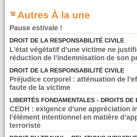
Autres À la une
Pause estivale !
DROIT DE LA RESPONSABILITÉ CIVILE
L’état végétatif d’une victime ne justif
réduction de l’indemnisation de son p
DROIT DE LA RESPONSABILITÉ CIVILE
Préjudice corporel : atténuation de l’e
faute de la victime
LIBERTÉS FONDAMENTALES - DROITS DE
CEDH : exigence d’une appréciation in
l’élément intentionnel en matière d’a
terroriste