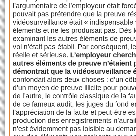
l’argumentaire de l’employeur était forcé
pouvait pas prétendre que la preuve résu
vidéosurveillance était « indispensable »
éléments et ne les produisait pas. Dès l
examinant les autres éléments de preuv
vol n’était pas établi. Par conséquent, 
réelle et sérieuse
. L’employeur cherch
autres éléments de preuve n’étaient p
démontrait que la vidéosurveillance é
confondait alors deux choses : d’un côt
d’un moyen de preuve illicite pour pouvo
de l’autre, le contrôle classique de la faut
de ce fameux audit, les juges du fond en
l’appréciation de la faute et peut-être es
production des enregistrements n’aurait 
n’est évidemment pas loisible au deman