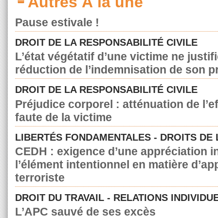
Autres À la une
Pause estivale !
DROIT DE LA RESPONSABILITÉ CIVILE
L’état végétatif d’une victime ne justif
réduction de l’indemnisation de son p
DROIT DE LA RESPONSABILITÉ CIVILE
Préjudice corporel : atténuation de l’e
faute de la victime
LIBERTÉS FONDAMENTALES - DROITS DE
CEDH : exigence d’une appréciation in
l’élément intentionnel en matière d’a
terroriste
DROIT DU TRAVAIL - RELATIONS INDIVIDU
L’APC sauvé de ses excès