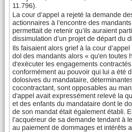
11.796).
La cour d’appel a rejeté la demande d
actionnaires à l’encontre des mandant
permettait de retenir qu’ils auraient par
dissimulation d’un projet de départ du d
Ils faisaient alors grief à la cour d’appe
dol des mandants alors « qu'en toutes 
d'exécuter les engagements contractés 
conformément au pouvoir qui lui a été
dolosives du mandataire, déterminant
cocontractant, sont opposables au mand
d'appel avait expressément relevé la q
et des enfants du mandataire dont le d
de son mandat était également établi. 
l’acquéreur de sa demande tendant à l
au paiement de dommages et intérêts au 