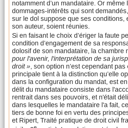
notamment d’un mandataire. Or même l
dommages-intérêts qui sont demandés, 
sur le dol suppose que ses conditions, e
son auteur, soient réunies.
Si en faisant le choix d’ériger la faute
condition d’engagement de sa responsabil
dolosif de son mandataire, la chambre 
pour l'avenir, l'interprétation de sa juri
droit »
, son option n’est cependant pas 
principale tient à la distinction qu’elle op
dans la configuration du mandat, est en v
délit du mandataire consiste dans l'acc
rentrait dans ses pouvoirs, et n'était dé
dans lesquelles le mandataire l'a fait, c
tiers de bonne foi en vertu des princi
et Ripert, Traité pratique de droit civil f
e