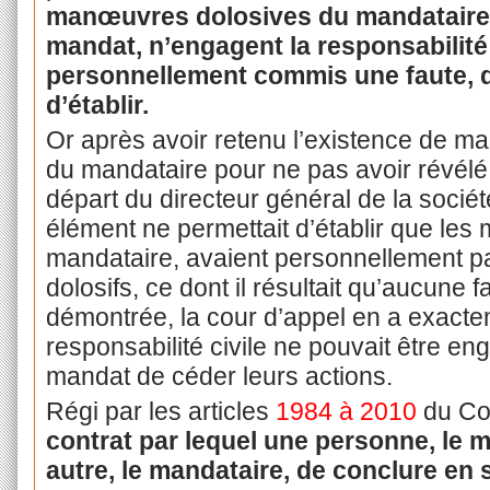
manœuvres dolosives du mandataire,
mandat, n’engagent la responsabilité
personnellement commis une faute, qu
d’établir.
Or après avoir retenu l’existence de m
du mandataire pour ne pas avoir révélé 
départ du directeur général de la socié
élément ne permettait d’établir que les
mandataire, avaient personnellement p
dolosifs, ce dont il résultait qu’aucune fa
démontrée, la cour d’appel en a exacte
responsabilité civile ne pouvait être en
mandat de céder leurs actions.
Régi par les articles
1984 à 2010
du Cod
contrat par lequel une personne, le 
autre, le mandataire, de conclure en