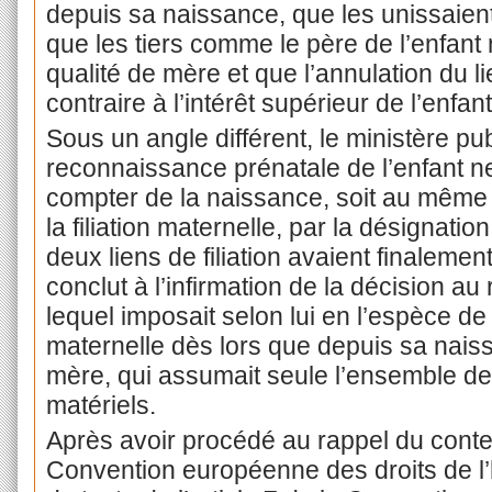
depuis sa naissance, que les unissaient d
que les tiers comme le père de l’enfant
qualité de mère et que l’annulation du lie
contraire à l’intérêt supérieur de l’enfan
Sous un angle différent, le ministère pub
reconnaissance prénatale de l’enfant ne
compter de la naissance, soit au même
la filiation maternelle, par la désignatio
deux liens de filiation avaient finalemen
conclut à l’infirmation de la décision au r
lequel imposait selon lui en l’espèce de m
maternelle dès lors que depuis sa naiss
mère, qui assumait seule l’ensemble de 
matériels.
Après avoir procédé au rappel du conte
Convention européenne des droits de l