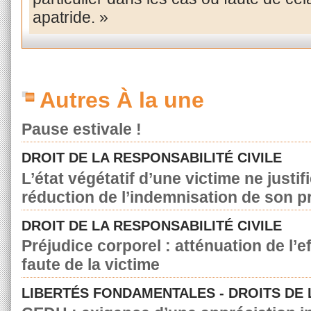
apatride. »
Autres À la une
Pause estivale !
DROIT DE LA RESPONSABILITÉ CIVILE
L’état végétatif d’une victime ne justif
réduction de l’indemnisation de son p
DROIT DE LA RESPONSABILITÉ CIVILE
Préjudice corporel : atténuation de l’e
faute de la victime
LIBERTÉS FONDAMENTALES - DROITS DE