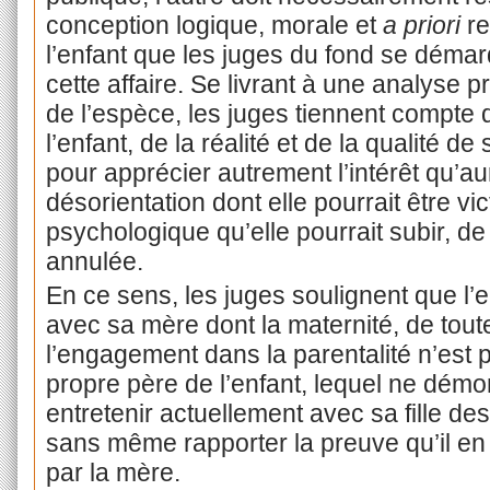
conception logique, morale et
a priori
re
l’enfant que les juges du fond se dém
cette affaire. Se livrant à une analyse 
de l’espèce, les juges tiennent compte 
l’enfant, de la réalité et de la qualité 
pour apprécier autrement l’intérêt qu’aura
désorientation dont elle pourrait être vic
psychologique qu’elle pourrait subir, de 
annulée.
En ce sens, les juges soulignent que l’
avec sa mère dont la maternité, de toute
l’engagement dans la parentalité n’est 
propre père de l’enfant, lequel ne démo
entretenir actuellement avec sa fille des 
sans même rapporter la preuve qu’il en 
par la mère.