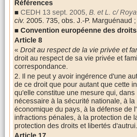
Références
■
CEDH 13 sept. 2005,
B. et L. c/ Ro
civ.
2005. 735, obs. J.-P. Marguénaud 
■
Convention européenne des droits
Article 8
«
Droit au respect de la vie privée et fa
droit au respect de sa vie privée et fam
correspondance.
2. Il ne peut y avoir ingérence d'une au
de ce droit que pour autant que cette in
qu'elle constitue une mesure qui, dans
nécessaire à la sécurité nationale, à la
économique du pays, à la défense de l'
infractions pénales, à la protection de 
protection des droits et libertés d'autrui
Article 17