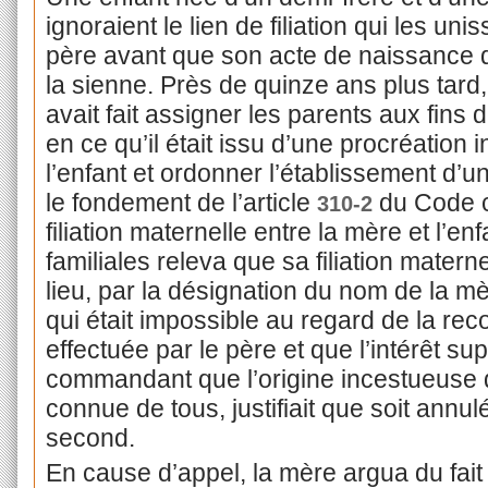
ignoraient le lien de filiation qui les un
père avant que son acte de naissance
la sienne. Près de quinze ans plus tard
avait fait assigner les parents aux fins de
en ce qu’il était issu d’une procréation 
l’enfant et ordonner l’établissement d’
le fondement de l’article
du Code ci
310-2
filiation maternelle entre la mère et l’enf
familiales releva que sa filiation matern
lieu, par la désignation du nom de la m
qui était impossible au regard de la re
effectuée par le père et que l’intérêt sup
commandant que l’origine incestueuse de
connue de tous, justifiait que soit annulé 
second.
En cause d’appel, la mère argua du fait 