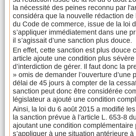
la nécessité des peines reconnu par l'ar
considéra que la nouvelle rédaction de l’
du Code de commerce, issue de la loi d
s’appliquer immédiatement dans une pro
il s’agissait d’une sanction plus douce.
En effet, cette sanction est plus douce c
article ajoute une condition plus sévère 
d’interdiction de gérer. Il faut donc la 
» omis de demander l’ouverture d’une p
délai de 45 jours à compter de la cessa
sanction peut donc être considérée co
législateur a ajouté une condition comp
Ainsi, la loi du 6 août 2015 a modifié le
la sanction prévue à l’article L. 653-8
ajoutant une condition complémentaire plu
s’appliquer à une situation antérieure à