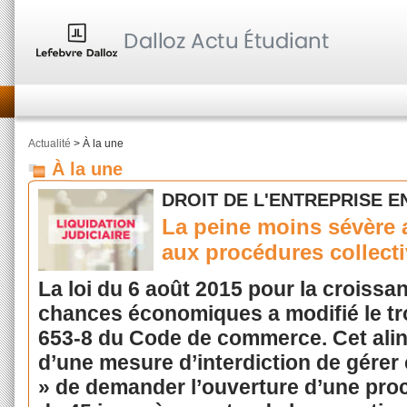
Actualité
> À la une
À la une
DROIT DE L'ENTREPRISE E
La peine moins sévère 
aux procédures collect
La loi du 6 août 2015 pour la croissanc
chances économiques a modifié le troi
653-8 du Code de commerce. Cet ali
d’une mesure d’interdiction de gérer
» de demander l’ouverture d’une proc