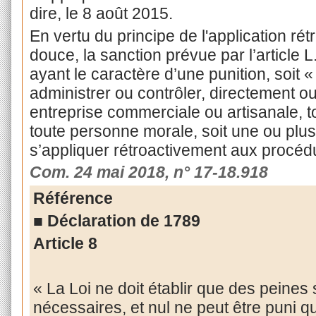
dire, le 8 août 2015.
En vertu du principe de l'application rét
douce, la sanction prévue par l’articl
ayant le caractère d’une punition, soit « l
administrer ou contrôler, directement ou
entreprise commerciale ou artisanale, to
toute personne morale, soit une ou plus
s’appliquer rétroactivement aux procédu
Com. 24 mai 2018, n° 17-18.918
Référence
■ Déclaration de 1789
Article 8
« La Loi ne doit établir que des peines
nécessaires, et nul ne peut être puni qu