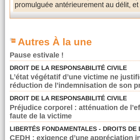
promulguée antérieurement au délit, et
Autres À la une
Pause estivale !
DROIT DE LA RESPONSABILITÉ CIVILE
L’état végétatif d’une victime ne justif
réduction de l’indemnisation de son p
DROIT DE LA RESPONSABILITÉ CIVILE
Préjudice corporel : atténuation de l’e
faute de la victime
LIBERTÉS FONDAMENTALES - DROITS DE
CEDH : exigence d’une appréciation in