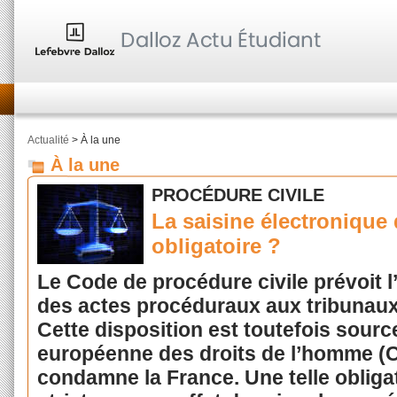
Actualité
> À la une
À la une
PROCÉDURE CIVILE
La saisine électronique 
obligatoire ?
Le Code de procédure civile prévoit l
des actes procéduraux aux tribunaux 
Cette disposition est toutefois source
européenne des droits de l’homme (
condamne la France. Une telle obliga