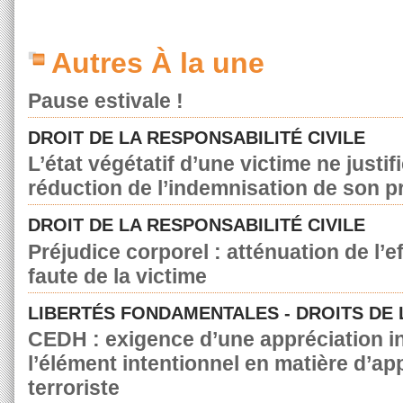
Autres À la une
Pause estivale !
DROIT DE LA RESPONSABILITÉ CIVILE
L’état végétatif d’une victime ne justif
réduction de l’indemnisation de son p
DROIT DE LA RESPONSABILITÉ CIVILE
Préjudice corporel : atténuation de l’e
faute de la victime
LIBERTÉS FONDAMENTALES - DROITS DE
CEDH : exigence d’une appréciation in
l’élément intentionnel en matière d’a
terroriste