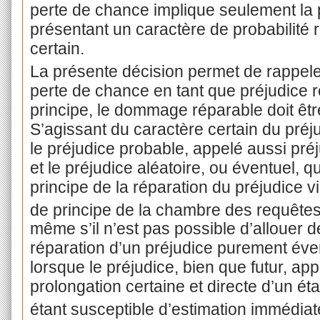
perte de chance implique seulement la pr
présentant un caractère de probabilité 
certain.
La présente décision permet de rappeler
perte de chance en tant que préjudice r
principe, le dommage réparable doit être 
S’agissant du caractère certain du préju
le préjudice probable, appelé aussi préju
et le préjudice aléatoire, ou éventuel, qui
principe de la réparation du préjudice vi
de principe de la chambre des requêtes
même s’il n’est pas possible d’allouer 
réparation d’un préjudice purement éven
lorsque le préjudice, bien que futur, a
prolongation certaine et directe d’un é
étant susceptible d’estimation immédiat