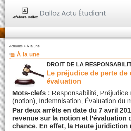
Actualité
> À la une
À la une
DROIT DE LA RESPONSABILIT
Le préjudice de perte de 
évaluation
Mots-clefs :
Responsabilité, Préjudice
(notion), Indemnisation, Évaluation du 
Par deux arrêts en date du 7 avril 20
revenue sur la notion et l’évaluation 
chance. En effet, la Haute juridiction