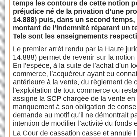
temps les contours de cette notion p
préjudice né de la privation d’une pro
14.888) puis, dans un second temps, 
montant de l’indemnité réparant un te
Tels sont les enseignements respecti
Le premier arrêt rendu par la Haute jurid
14.888) permet de revenir sur la notio
En l’espèce, à la suite de l’achat d’un l
commerce, l’acquéreur ayant eu connai
antérieure à la vente, du règlement de c
l’exploitation de tout commerce ou rest
assigne la SCP chargée de la vente en r
manquement à son obligation de conseil.
demande au motif qu’il ne démontrait p
intention de modifier l’activité du fonds
La Cour de cassation casse et annule l’