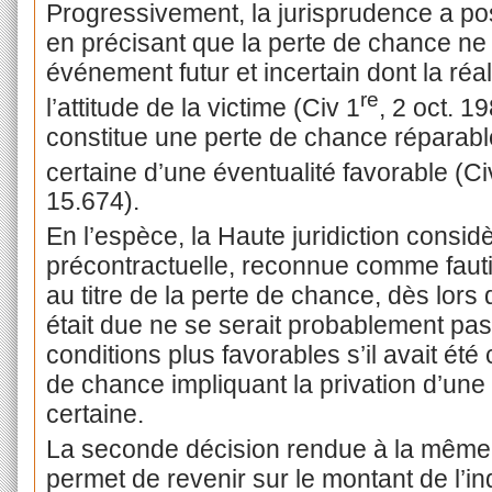
Progressivement, la jurisprudence a pos
en précisant que la perte de chance ne
événement futur et incertain dont la réal
re
l’attitude de la victime (Civ 1
, 2 oct. 1
constitue une perte de chance réparable,
certaine d’une éventualité favorable (Ci
15.674).
En l’espèce, la Haute juridiction consid
précontractuelle, reconnue comme fauti
au titre de la perte de chance, dès lors 
était due ne se serait probablement pa
conditions plus favorables s’il avait été
de chance impliquant la privation d’une 
certaine.
La seconde décision rendue à la même 
permet de revenir sur le montant de l’in