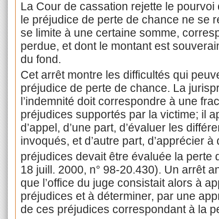
La Cour de cassation rejette le pourvoi 
le préjudice de perte de chance ne se 
se limite à une certaine somme, corres
perdue, et dont le montant est souvera
du fond.
Cet arrêt montre les difficultés qui peuv
préjudice de perte de chance. La jurisp
l’indemnité doit correspondre à une frac
préjudices supportés par la victime; il a
d’appel, d’une part, d’évaluer les différ
invoqués, et d’autre part, d’apprécier à 
préjudices devait être évaluée la perte
18 juill. 2000, n° 98-20.430). Un arrêt 
que l’office du juge consistait alors à a
préjudices et à déterminer, par une appr
de ces préjudices correspondant à la pe