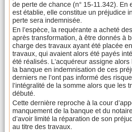
de perte de chance (n° 15-11.342). En e
est établie, elle constitue un préjudice
perte sera indemnisée.
En l’espèce, la requérante a acheté des
après transformation, à être donnés à b
charge des travaux ayant été placée en 
travaux, qui avaient alors été payés int
été réalisés. L’acquéreur assigne alors 
la banque en indemnisation de ces préj
derniers ne l’ont pas informé des risqu
l’intégralité de la somme alors que les 
débuté.
Cette dernière reproche à la cour d’app
manquement de la banque et du notaire 
d’avoir limité la réparation de son pré
au titre des travaux.