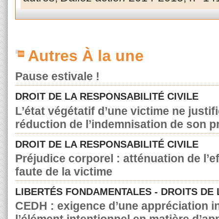
Autres À la une
Pause estivale !
DROIT DE LA RESPONSABILITÉ CIVILE
L’état végétatif d’une victime ne justif
réduction de l’indemnisation de son p
DROIT DE LA RESPONSABILITÉ CIVILE
Préjudice corporel : atténuation de l’e
faute de la victime
LIBERTÉS FONDAMENTALES - DROITS DE
CEDH : exigence d’une appréciation in