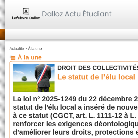
Actualité
> À la une
À la une
DROIT DES COLLECTIVITÉ
Le statut de l’élu local
La loi n° 2025-1249 du 22 décembre 2
statut de l'élu local a inséré de nouv
à ce statut (CGCT, art. L. 1111-12 à L.
renforcer les exigences déontologiqu
d’améliorer leurs droits, protections