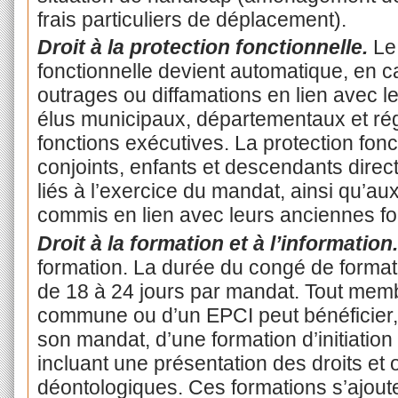
frais particuliers de déplacement).
Droit à la protection fonctionnelle.
Le 
fonctionnelle devient automatique, en 
outrages ou diffamations en lien avec 
élus municipaux, départementaux et rég
fonctions exécutives. La protection fon
conjoints, enfants et descendants direct
liés à l’exercice du mandat, ainsi qu’au
commis en lien avec leurs anciennes fo
Droit à la formation et à l’information.
formation. La durée du congé de format
de 18 à 24 jours par mandat. Tout memb
commune ou d’un EPCI peut bénéficier,
son mandat, d’une formation d’initiation 
incluant une présentation des droits et
déontologiques. Ces formations s’ajoute