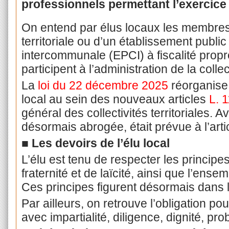
professionnels permettant l’exercice
On entend par élus locaux les membres d
territoriale ou d’un établissement publi
intercommunale (EPCI) à fiscalité propre
participent à l’administration de la collec
La
loi du 22 décembre 2025
réorganise e
local au sein des nouveaux articles
L. 
général des collectivités territoriales. Av
désormais abrogée, était prévue à l’ar
■ Les devoirs de l’élu local
L’élu est tenu de respecter les principes 
fraternité et de laïcité, ainsi que l’ens
Ces principes figurent désormais dans l
Par ailleurs, on retrouve l’obligation pou
avec impartialité, diligence, dignité, prob