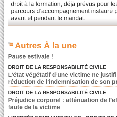
droit à la formation, déjà prévus pour le
parcours d’accompagnement instauré p
avant et pendant le mandat.
Autres À la une
Pause estivale !
DROIT DE LA RESPONSABILITÉ CIVILE
L’état végétatif d’une victime ne justif
réduction de l’indemnisation de son p
DROIT DE LA RESPONSABILITÉ CIVILE
Préjudice corporel : atténuation de l’e
faute de la victime