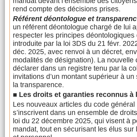
mandat devant l’ensemble des citoyens de
rend compte des décisions prises.
Référent déontologue et transparenc
un référent déontologue chargé de lui ap
respecter les principes déontologiques d
introduite par la loi 3DS du 21 févr. 2022
déc. 2025, avec renvoi à un décret, env
modalités de désignation). La nouvelle c
déclarer dans un registre tenu par la co
invitations d’un montant supérieur à un s
la transparence.
■ Les droits et garanties reconnus à l
Les nouveaux articles du code général de
s’inscrivent dans un ensemble de droits 
loi du 22 décembre 2025, qui visent à pe
mandat, tout en sécurisant les élus sur 