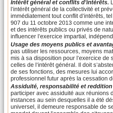
Intérêt général et conflits d’intérêts.
L
l’intérêt général de la collectivité et pré
immédiatement tout conflit d’intérêts, tel
907 du 11 octobre 2013 comme une inter
et des intérêts publics ou privés de natu
influencer l’exercice impartial, indépend
Usage des moyens publics et avanta
pas utiliser les ressources, moyens mat
mis à sa disposition pour l’exercice de
celles de l’intérêt général. Il doit s’abs
de ses fonctions, des mesures lui acco
professionnel futur après la cessation 
Assiduité, responsabilité et redditio
participer avec assiduité aux réunions d
instances au sein desquelles il a été dé
universel, il demeure responsable de s