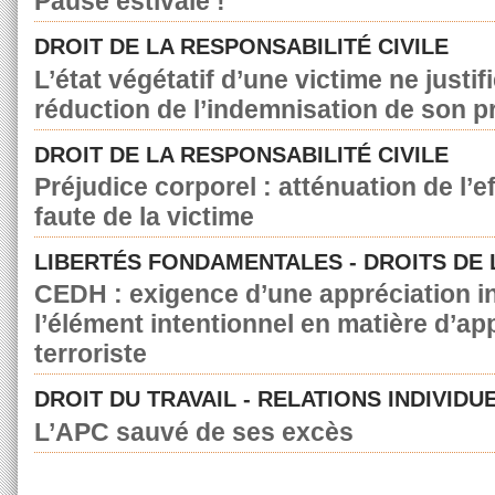
Pause estivale !
DROIT DE LA RESPONSABILITÉ CIVILE
L’état végétatif d’une victime ne justif
réduction de l’indemnisation de son p
DROIT DE LA RESPONSABILITÉ CIVILE
Préjudice corporel : atténuation de l’e
faute de la victime
LIBERTÉS FONDAMENTALES - DROITS DE
CEDH : exigence d’une appréciation in
l’élément intentionnel en matière d’a
terroriste
DROIT DU TRAVAIL - RELATIONS INDIVIDU
L’APC sauvé de ses excès