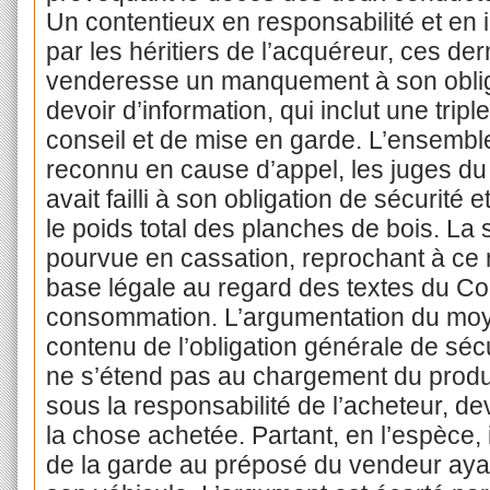
Un contentieux en responsabilité et en i
par les héritiers de l’acquéreur, ces der
venderesse un manquement à son obliga
devoir d’information, qui inclut une tripl
conseil et de mise en garde. L’ensemb
reconnu en cause d’appel, les juges du
avait failli à son obligation de sécurité 
le poids total des planches de bois. La
pourvue en cassation, reprochant à ce
base légale au regard des textes du Cod
consommation. L’argumentation du moye
contenu de l’obligation générale de sécur
ne s’étend pas au chargement du produi
sous la responsabilité de l’acheteur, de
la chose achetée. Partant, en l’espèce, i
de la garde au préposé du vendeur ayan