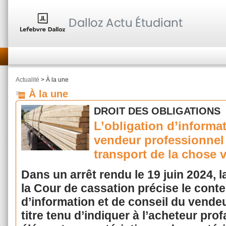
Actualité
> À la une
À la une
DROIT DES OBLIGATIONS
L’obligation d’informa
vendeur professionnel
transport de la chose
Dans un arrêt rendu le 19 juin 2024, 
la Cour de cassation précise le conte
d’information et de conseil du vendeu
titre tenu d’indiquer à l’acheteur pr