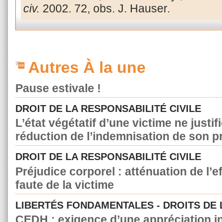
civ.
2002. 72, obs. J. Hauser.
Autres À la une
Pause estivale !
DROIT DE LA RESPONSABILITÉ CIVILE
L’état végétatif d’une victime ne justif
réduction de l’indemnisation de son p
DROIT DE LA RESPONSABILITÉ CIVILE
Préjudice corporel : atténuation de l’e
faute de la victime
LIBERTÉS FONDAMENTALES - DROITS DE
CEDH : exigence d’une appréciation in