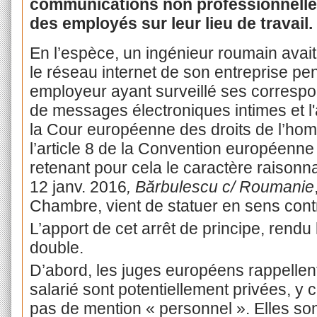
communications non professionnelles
des employés sur leur lieu de travail.
En l’espèce, un ingénieur roumain avait 
le réseau internet de son entreprise pe
employeur ayant surveillé ses correspo
de messages électroniques intimes et l'a
la Cour européenne des droits de l’hom
l’article 8 de la Convention européenne
retenant pour cela le caractère raisonn
12 janv. 2016
, Bărbulescu c/ Roumanie
Chambre, vient de statuer en sens contr
L’apport de cet arrêt de principe, rendu
double.
D’abord, les juges européens rappellen
salarié sont potentiellement privées, y 
pas de mention « personnel ». Elles sont