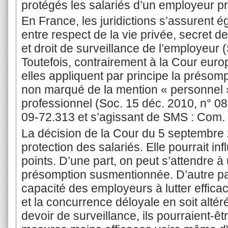
protégés les salariés d’un employeur pr
En France, les juridictions s’assurent é
entre respect de la vie privée, secret 
et droit de surveillance de l’employeur 
Toutefois, contrairement à la Cour eur
elles appliquent par principe la présomp
non marqué de la mention « personnel »
professionnel (Soc. 15 déc. 2010, n° 08
09-72.313 et s’agissant de SMS : Com. 
La décision de la Cour du 5 septembre 
protection des salariés. Elle pourrait in
points. D’une part, on peut s’attendre 
présomption susmentionnée. D’autre part
capacité des employeurs à lutter effica
et la concurrence déloyale en soit altéré
devoir de surveillance, ils pourraient-êt