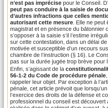
n’est pas imprécise
pour le Conseil. D
peut pas conduire à la saisie de docu
d’autres infractions que celles ment
autorisant cette mesure
. Elle ne peut
magistrat et en présence du bâtonnier 
s’opposer à la saisie s’il l’estime irrég
sur cette contestation, dans un délai d
motivée et susceptible d’un recours sus
chambre de l’instruction (§ 16). Le Con
pas sur la durée jugée trop brève pour 
Enfin, s’agissant de la
constitutionnali
56-1-2 du Code de procédure pénale
rappeler leur objet. Par exception à l’a
pénale, cet article prévoit que lorsqu’
l’exercice des droits de la défense et co
professionnel du conseil est découvert 