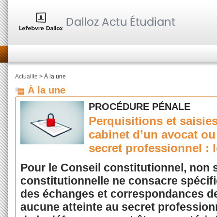
Actualité
> À la une
À la une
PROCÉDURE PÉNALE
Perquisitions et saisi
cabinet d’un avocat ou
secret professionnel : 
Pour le Conseil constitutionnel, non
constitutionnelle ne consacre spécif
des échanges et correspondances des
aucune atteinte au secret professionn