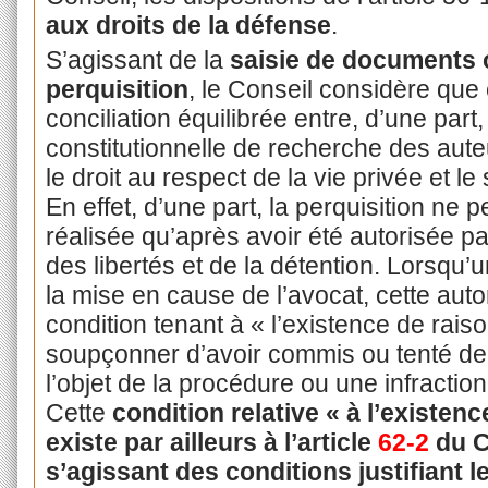
aux droits de la défense
.
S’agissant de la
saisie de documents o
perquisition
, le Conseil considère que 
conciliation équilibrée entre, d’une part, 
constitutionnelle de recherche des auteur
le droit au respect de la vie privée et 
En effet, d’une part, la perquisition ne pe
réalisée qu’après avoir été autorisée p
des libertés et de la détention. Lorsqu’u
la mise en cause de l’avocat, cette aut
condition tenant à « l’existence de rais
soupçonner d’avoir commis ou tenté de c
l’objet de la procédure ou une infractio
Cette
condition relative « à l’existenc
existe par ailleurs à l’article
62-2
du C
s’agissant des conditions justifiant 