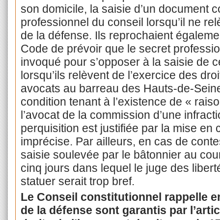
son domicile, la saisie d’un document c
professionnel du conseil lorsqu’il ne re
de la défense. Ils reprochaient égaleme
Code de prévoir que le secret professio
invoqué pour s’opposer à la saisie de
lorsqu’ils relèvent de l’exercice des dro
avocats au barreau des Hauts-de-Seine f
condition tenant à l’existence de « rai
l’avocat de la commission d’une infracti
perquisition est justifiée par la mise en
imprécise. Par ailleurs, en cas de contes
saisie soulevée par le bâtonnier au cours
cinq jours dans lequel le juge des libert
statuer serait trop bref.
Le Conseil constitutionnel rappelle en
de la défense sont garantis par l’arti