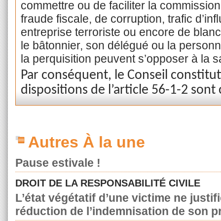
commettre ou de faciliter la commission
fraude fiscale, de corruption, trafic d’i
entreprise terroriste ou encore de blanc
le bâtonnier, son délégué ou la personn
la perquisition peuvent s’opposer à la 
Par conséquent, le Conseil constitu
dispositions de l’article 56-1-2 sont
Autres À la une
Pause estivale !
DROIT DE LA RESPONSABILITÉ CIVILE
L’état végétatif d’une victime ne justif
réduction de l’indemnisation de son p