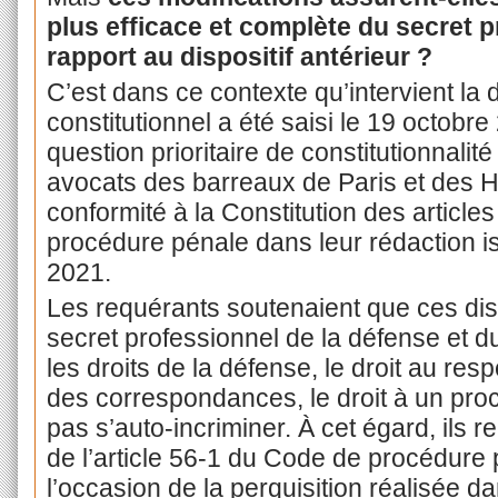
plus efficace et complète du secret 
rapport au dispositif antérieur ?
C’est dans ce contexte qu’intervient l
constitutionnel a été saisi le 19 octobre
question prioritaire de constitutionnali
avocats des barreaux de Paris et des Ha
conformité à la Constitution des articl
procédure pénale dans leur rédaction i
2021.
Les requérants soutenaient que ces dis
secret professionnel de la défense et du
les droits de la défense, le droit au resp
des correspondances, le droit à un procè
pas s’auto-incriminer. À cet égard, ils 
de l’article 56-1 du Code de procédure 
l’occasion de la perquisition réalisée d