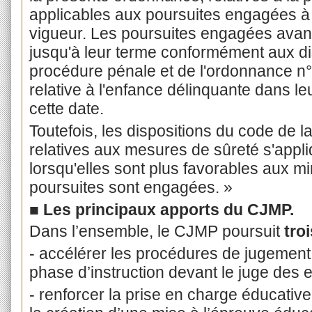
applicables aux poursuites engagées à
vigueur. Les poursuites engagées avant
jusqu'à leur terme conformément aux di
procédure pénale et de l'ordonnance n°
relative à l'enfance délinquante dans le
cette date.
Toutefois, les dispositions du code de l
relatives aux mesures de sûreté s'app
lorsqu'elles sont plus favorables aux m
poursuites sont engagées. »
■
Les principaux apports du CJMP.
Dans l’ensemble, le CJMP poursuit
troi
- accélérer les procédures de jugement 
phase d’instruction devant le juge des 
- renforcer la prise en charge éducativ