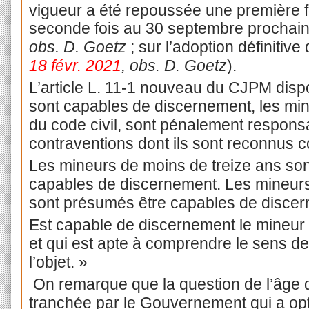
vigueur a été repoussée une première f
seconde fois au 30 septembre prochain
obs. D. Goetz
; sur l’adoption définitive
18 févr. 2021
, obs. D. Goetz
).
L’article L. 11-1 nouveau du CJPM disp
sont capables de discernement, les mine
du code civil, sont pénalement responsa
contraventions dont ils sont reconnus 
Les mineurs de moins de treize ans so
capables de discernement. Les mineurs
sont présumés être capables de discer
Est capable de discernement le mineur 
et qui est apte à comprendre le sens de 
l’objet. »
On remarque que la question de l’âge 
tranchée par le Gouvernement qui a op