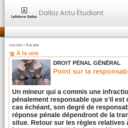
Actualité
> À la une
À la une
DROIT PÉNAL GÉNÉRAL
Point sur la responsab
Un mineur qui a commis une infractio
pénalement responsable que s’il est 
cas échéant, son degré de responsabi
réponse pénale dépendront de la tran
situe. Retour sur les règles relatives 