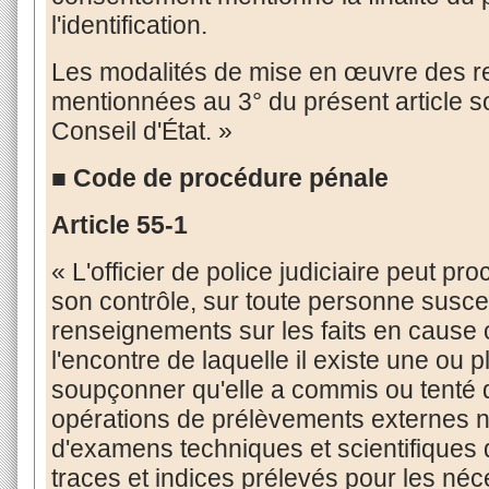
l'identification.
Les modalités de mise en œuvre des rec
mentionnées au 3° du présent article s
Conseil d'État. »
■ Code de procédure pénale
Article
55-1
« L'officier de police judiciaire peut pr
son contrôle, sur toute personne suscep
renseignements sur les faits en cause 
l'encontre de laquelle il existe une ou 
soupçonner qu'elle a commis ou tenté d
opérations de prélèvements externes né
d'examens techniques et scientifiques
traces et indices prélevés pour les néc