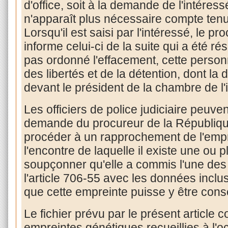
d'office, soit à la demande de l'intéres
n'apparaît plus nécessaire compte tenu d
Lorsqu'il est saisi par l'intéressé, le p
informe celui-ci de la suite qui a été r
pas ordonné l'effacement, cette personne
des libertés et de la détention, dont la
devant le président de la chambre de l'i
Les officiers de police judiciaire peuven
demande du procureur de la République 
procéder à un rapprochement de l'empr
l'encontre de laquelle il existe une ou 
soupçonner qu'elle a commis l'une des
l'article 706-55 avec les données inclus
que cette empreinte puisse y être cons
Le fichier prévu par le présent article 
empreintes génétiques recueillies à l'o