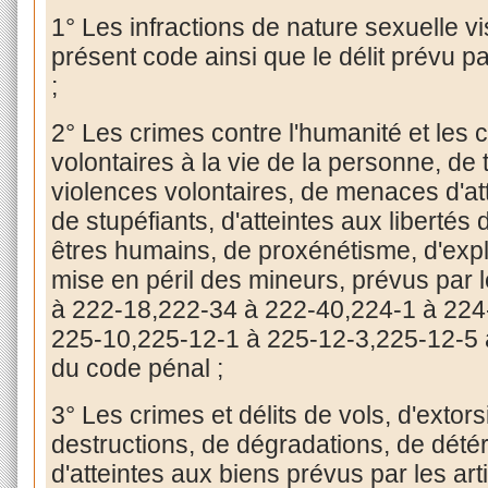
1° Les infractions de nature sexuelle vi
présent code ainsi que le délit prévu pa
;
2° Les crimes contre l'humanité et les cr
volontaires à la vie de la personne, de 
violences volontaires, de menaces d'att
de stupéfiants, d'atteintes aux libertés 
êtres humains, de proxénétisme, d'explo
mise en péril des mineurs, prévus par l
à 222-18,222-34 à 222-40,224-1 à 224
225-10,225-12-1 à 225-12-3,225-12-5 
du code pénal ;
3° Les crimes et délits de vols, d'extor
destructions, de dégradations, de dété
d'atteintes aux biens prévus par les ar