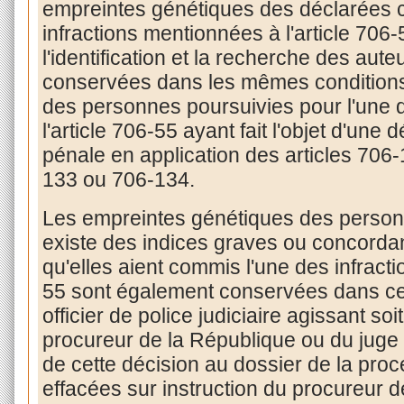
empreintes génétiques des déclarées 
infractions mentionnées à l'article 706-
l'identification et la recherche des aute
conservées dans les mêmes conditions
des personnes poursuivies pour l'une 
l'article 706-55 ayant fait l'objet d'une 
pénale en application des articles 706
133 ou 706-134.
Les empreintes génétiques des personn
existe des indices graves ou concorda
qu'elles aient commis l'une des infracti
55 sont également conservées dans ce f
officier de police judiciaire agissant soi
procureur de la République ou du juge d'
de cette décision au dossier de la pro
effacées sur instruction du procureur d