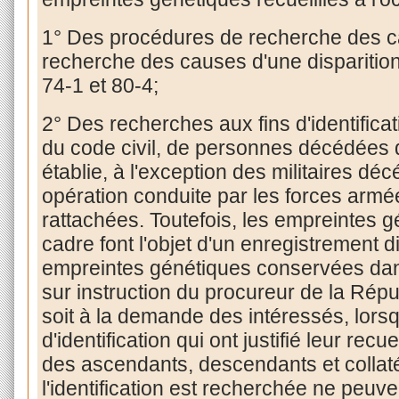
1° Des procédures de recherche des c
recherche des causes d'une disparition 
74-1 et 80-4;
2° Des recherches aux fins d'identificat
du code civil, de personnes décédées do
établie, à l'exception des militaires dé
opération conduite par les forces armé
rattachées. Toutefois, les empreintes g
cadre font l'objet d'un enregistrement d
empreintes génétiques conservées dans 
sur instruction du procureur de la Répub
soit à la demande des intéressés, lorsq
d'identification qui ont justifié leur re
des ascendants, descendants et colla
l'identification est recherchée ne peuv