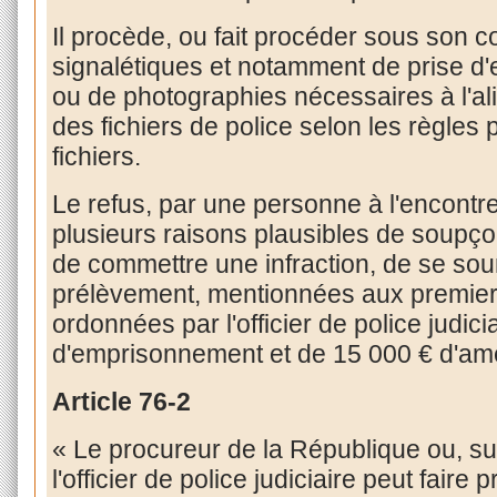
Il procède, ou fait procéder sous son c
signalétiques et notamment de prise d'
ou de photographies nécessaires à l'ali
des fichiers de police selon les règles
fichiers.
Le refus, par une personne à l'encontre 
plusieurs raisons plausibles de soupço
de commettre une infraction, de se so
prélèvement, mentionnées aux premier
ordonnées par l'officier de police judici
d'emprisonnement et de 15 000 € d'am
Article
76-2
« Le procureur de la République ou, sur 
l'officier de police judiciaire peut fair