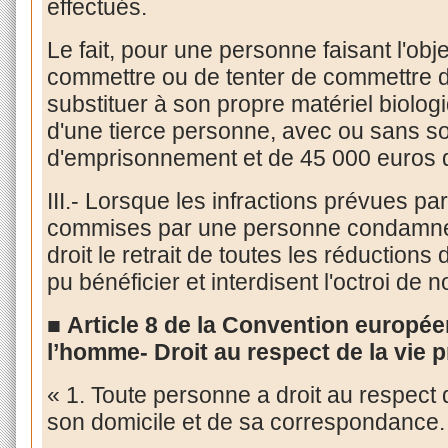
effectués.
Le fait, pour une personne faisant l'obj
commettre ou de tenter de commettre
substituer à son propre matériel biologi
d'une tierce personne, avec ou sans so
d'emprisonnement et de 45 000 euros
III.- Lorsque les infractions prévues par
commises par une personne condamnée,
droit le retrait de toutes les réduction
pu bénéficier et interdisent l'octroi de 
■
Article 8 de la Convention europée
l’homme-
Droit au respect de la vie p
« 1. Toute personne a droit au respect d
son domicile et de sa correspondance