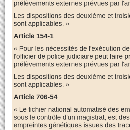
prélèvements externes prévues par l'art
Les dispositions des deuxième et troisi
sont applicables. »
Article
154-1
« Pour les nécessités de l'exécution de
l'officier de police judiciaire peut fair
prélèvements externes prévues par l'art
Les dispositions des deuxième et troisi
sont applicables. »
Article
706-54
« Le fichier national automatisé des e
sous le contrôle d'un magistrat, est dest
empreintes génétiques issues des trace