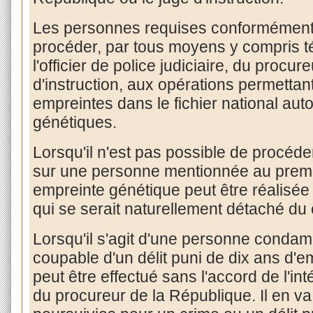
Les personnes requises conformément 
procéder, par tous moyens y compris t
l'officier de police judiciaire, du procu
d'instruction, aux opérations permettan
empreintes dans le fichier national au
génétiques.
Lorsqu'il n'est pas possible de procéd
sur une personne mentionnée au premier 
empreinte génétique peut être réalisée 
qui se serait naturellement détaché du 
Lorsqu'il s'agit d'une personne conda
coupable d'un délit puni de dix ans d'
peut être effectué sans l'accord de l'int
du procureur de la République. Il en 