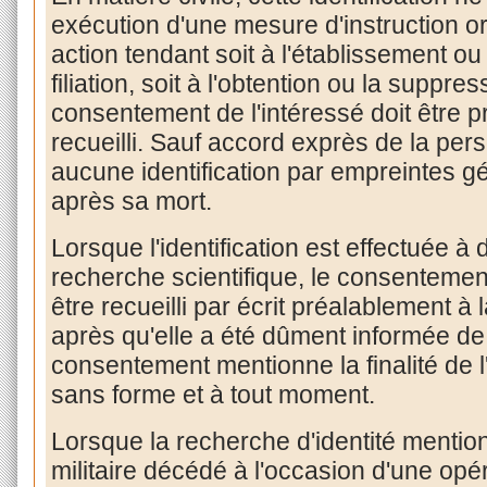
exécution d'une mesure d'instruction or
action tendant soit à l'établissement ou 
filiation, soit à l'obtention ou la suppr
consentement de l'intéressé doit être
recueilli. Sauf accord exprès de la per
aucune identification par empreintes gé
après sa mort.
Lorsque l'identification est effectuée à
recherche scientifique, le consentemen
être recueilli par écrit préalablement à la
après qu'elle a été dûment informée de s
consentement mentionne la finalité de l'i
sans forme et à tout moment.
Lorsque la recherche d'identité mentio
militaire décédé à l'occasion d'une opé