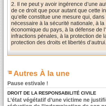
2. Il ne peut y avoir ingérence d’une au
de ce droit que pour autant que cette in
qu’elle constitue une mesure qui, dans
nécessaire à la sécurité nationale, à la
économique du pays, à la défense de l’
infractions pénales, à la protection de 
protection des droits et libertés d’autrui
Autres À la une
Pause estivale !
DROIT DE LA RESPONSABILITÉ CIVILE
L’état végétatif d’une victime ne justif