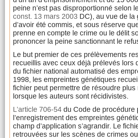
peine n’est pas disproportionné selon le
const. 13 mars 2003
DC), au vue de la g
d’avoir été commis, et sous réserve que 
prenne en compte le crime ou le délit 
prononcer la peine sanctionnant le refu
Le but premier de ces prélèvements res
recueillis avec ceux déjà prélevés lors 
du fichier national automatisé des em
1998, les empreintes génétiques recueil
fichier peut permettre de résoudre plus
lorsque les auteurs sont récidivistes.
L’article 706-54
du Code de procédure 
l’enregistrement des empreintes généti
champ d’application s’agrandir. Le fich
retrouvées sur les scènes de crimes ou 