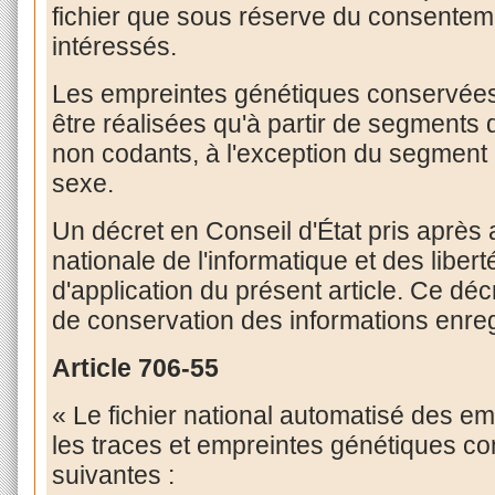
fichier que sous réserve du consentemen
intéressés.
Les empreintes génétiques conservées 
être réalisées qu'à partir de segments
non codants, à l'exception du segmen
sexe.
Un décret en Conseil d'État pris après
nationale de l'informatique et des liber
d'application du présent article. Ce dé
de conservation des informations enreg
Article
706-55
« Le fichier national automatisé des em
les traces et empreintes génétiques con
suivantes :