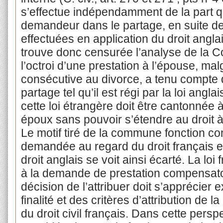
s’effectue indépendamment de la part qu
demandeur dans le partage, en suite de
effectuées en application du droit angla
trouve donc censurée l’analyse de la Co
l’octroi d’une prestation à l’épouse, mal
consécutive au divorce, a tenu compte 
partage tel qu’il est régi par la loi angla
cette loi étrangère doit être cantonnée à
époux sans pouvoir s’étendre au droit 
Le motif tiré de la commune fonction co
demandée au regard du droit français et
droit anglais se voit ainsi écarté. La loi
à la demande de prestation compensatoir
décision de l’attribuer doit s’apprécier
finalité et des critères d’attribution de la
du droit civil français. Dans cette persp