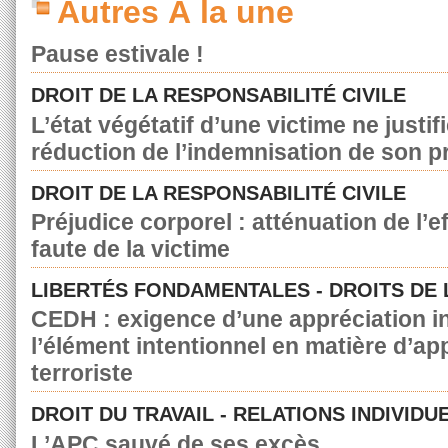
Autres À la une
Pause estivale !
DROIT DE LA RESPONSABILITÉ CIVILE
L’état végétatif d’une victime ne justif
réduction de l’indemnisation de son p
DROIT DE LA RESPONSABILITÉ CIVILE
Préjudice corporel : atténuation de l’e
faute de la victime
LIBERTÉS FONDAMENTALES - DROITS DE
CEDH : exigence d’une appréciation in
l’élément intentionnel en matière d’a
terroriste
DROIT DU TRAVAIL - RELATIONS INDIVIDU
L’APC sauvé de ses excès