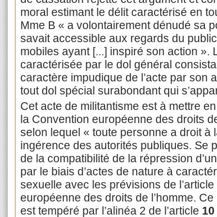
moral estimant le délit caractérisé en 
Mme B « a volontairement dénudé sa poi
savait accessible aux regards du public
mobiles ayant [...] inspiré son action ». L
caractérisée par le dol général consist
caractère impudique de l’acte par son au
tout dol spécial surabondant qui s’app
Cet acte de militantisme est à mettre en
la Convention européenne des droits d
selon lequel « toute personne a droit à 
ingérence des autorités publiques. Se p
de la compatibilité de la répression d’u
par le biais d’actes de nature à caractéri
sexuelle avec les prévisions de l’article
européenne des droits de l’homme. Ce dr
est tempéré par l’alinéa 2 de l’article
10