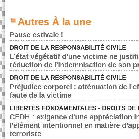
Autres À la une
Pause estivale !
DROIT DE LA RESPONSABILITÉ CIVILE
L’état végétatif d’une victime ne justif
réduction de l’indemnisation de son p
DROIT DE LA RESPONSABILITÉ CIVILE
Préjudice corporel : atténuation de l’e
faute de la victime
LIBERTÉS FONDAMENTALES - DROITS DE
CEDH : exigence d’une appréciation in
l’élément intentionnel en matière d’a
terroriste