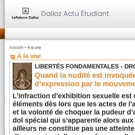
Actualité
> À la une
À la une
LIBERTÉS FONDAMENTALES - DR
Quand la nudité est invoquée 
d’expression par le mouveme
L’infraction d’exhibition sexuelle es
éléments dès lors que les actes de l’
et la volonté de choquer la pudeur d’
dol spécial qui s’apparente alors aux 
ailleurs ne constitue pas une atteinte