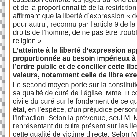
et de la proportionnalité de la restrictio
affirmant que la liberté d’expression « do
pour autrui, reconnu par l’article 9 de
droits de l’homme, de ne pas être troub
religion ».
L’atteinte à la liberté d’expression a
proportionnée au besoin impérieux à l
l’ordre public et de concilier cette li
valeurs, notamment celle de libre exe
Le second moyen porte sur la constitutio
sa qualité de curé de l’église. Mme. B co
civile du curé sur le fondement de ce qu’
état, en l’espèce, d’un préjudice person
l’infraction. Selon la prévenue, seul M. 
représentant du culte présent sur les li
cette qualité de victime directe. Selon M