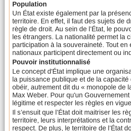
Population
Un État existe également par la présen
territoire. En effet, il faut des sujets de
règle de droit. Au sein de l’État, le pouv
les étrangers. La nationalité permet la ci
participation à la souveraineté. Tout en é
nationaux participent directement ou ind
Pouvoir institutionnalisé
Le concept d'État implique une organisat
la puissance publique et de la capacité
obéir, autrement dit du « monopole de l
Max Weber. Pour qu'un Gouvernement pui
légitime et respecter les règles en vigu
Il s’ensuit que l’État doit maitriser les 
territoire, leurs interprétations et la co
respect. De plus, le territoire de l’État d