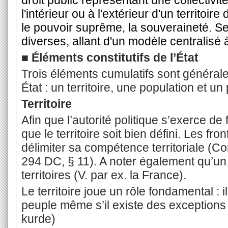
droit public représentant une collectivit
l'intérieur ou à l'extérieur d'un territoir
le pouvoir suprême, la souveraineté. Se
diverses, allant d'un modèle centralisé 
■ Éléments constitutifs de l’État
Trois éléments cumulatifs sont généralem
État : un territoire, une population et un 
Territoire
Afin que l’autorité politique s’exerce de 
que le territoire soit bien défini. Les fr
délimiter sa compétence territoriale (Con
294 DC, § 11). A noter également qu’un 
territoires (V. par ex. la France).
Le territoire joue un rôle fondamental : i
peuple même s’il existe des exceptions 
kurde)