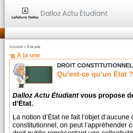
Actualité
> À la une
À la une
DROIT CONSTITUTIONNEL
Qu’est-ce qu’un État 
Dalloz Actu Étudiant
vous propose de 
d’État.
La notion d’État ne fait l’objet d’aucune 
constitutionnel, on peut l’appréhende