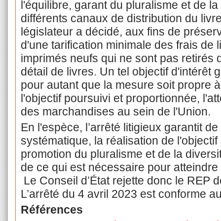
l'équilibre, garant du pluralisme et de la 
différents canaux de distribution du livr
législateur a décidé, aux fins de préserv
d'une tarification minimale des frais de l
imprimés neufs qui ne sont pas retiré
détail de livres. Un tel objectif d'intérêt 
pour autant que la mesure soit propre à 
l'objectif poursuivi et proportionnée, l'att
des marchandises au sein de l'Union.
En l'espèce, l’arrêté litigieux garantit 
systématique, la réalisation de l'objectif
promotion du pluralisme et de la diversit
de ce qui est nécessaire pour atteindre c
Le Conseil d’État rejette donc le REP 
L’arrêté du 4 avril 2023 est conforme a
Références