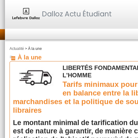
Actualité
> À la une
À la une
LIBERTÉS FONDAMENTAL
L'HOMME
Tarifs minimaux pour 
en balance entre la li
marchandises et la politique de sou
libraires
Le montant minimal de tarification du 
est de nature à garantir, de manière 