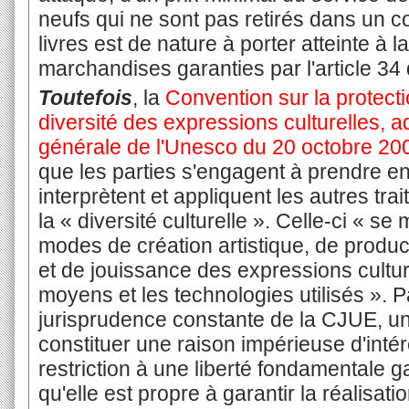
neufs qui ne sont pas retirés dans un 
livres est de nature à porter atteinte à la
marchandises garanties par l'article 34 
Toutefois
, la
Convention sur la protecti
diversité des expressions culturelles, 
générale de l'Unesco du 20 octobre 20
que les parties s'engagent à prendre en
interprètent et appliquent les autres tra
la « diversité culturelle ». Celle-ci « se
modes de création artistique, de producti
et de jouissance des expressions cultur
moyens et les technologies utilisés ». Pa
jurisprudence constante de la CJUE, une
constituer une raison impérieuse d'intérê
restriction à une liberté fondamentale g
qu'elle est propre à garantir la réalisatio