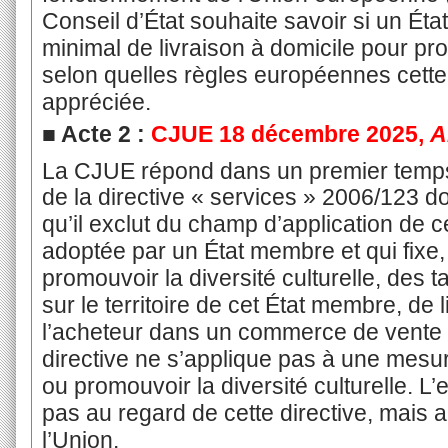
Conseil d’État souhaite savoir si un Ét
minimal de livraison à domicile pour proté
selon quelles règles européennes cette 
appréciée.
■ Acte 2 :
CJUE 18 décembre 2025,
A
La CJUE répond dans un premier temps 
de la directive « services » 2006/123 do
qu’il exclut du champ d’application de 
adoptée par un État membre et qui fixe
promouvoir la diversité culturelle, des t
sur le territoire de cet État membre, de 
l’acheteur dans un commerce de vente au
directive ne s’applique pas à une mesur
ou promouvoir la diversité culturelle. L
pas au regard de cette directive, mais a
l’Union.