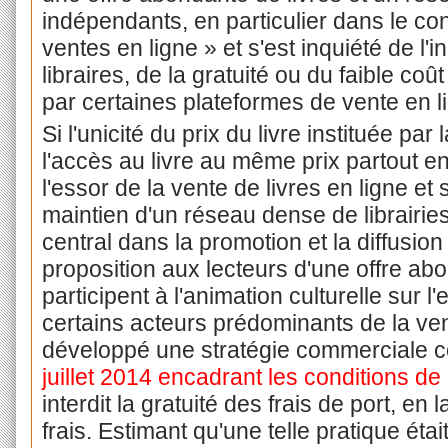
indépendants, en particulier dans le co
ventes en ligne » et s'est inquiété de l'
libraires, de la gratuité ou du faible coû
par certaines plateformes de vente en li
Si l'unicité du prix du livre instituée pa
l'accès au livre au même prix partout e
l'essor de la vente de livres en ligne e
maintien d'un réseau dense de librairies
central dans la promotion et la diffusion 
proposition aux lecteurs d'une offre abon
participent à l'animation culturelle sur l
certains acteurs prédominants de la vent
développé une stratégie commerciale co
juillet 2014 encadrant les conditions de 
interdit la gratuité des frais de port, en
frais. Estimant qu'une telle pratique éta