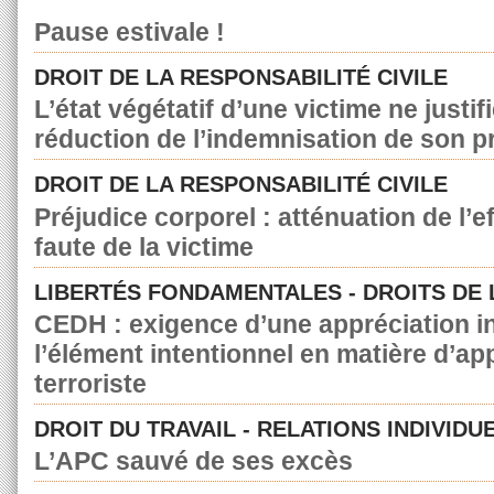
Pause estivale !
DROIT DE LA RESPONSABILITÉ CIVILE
L’état végétatif d’une victime ne justif
réduction de l’indemnisation de son p
DROIT DE LA RESPONSABILITÉ CIVILE
Préjudice corporel : atténuation de l’e
faute de la victime
LIBERTÉS FONDAMENTALES - DROITS DE
CEDH : exigence d’une appréciation in
l’élément intentionnel en matière d’a
terroriste
DROIT DU TRAVAIL - RELATIONS INDIVIDU
L’APC sauvé de ses excès