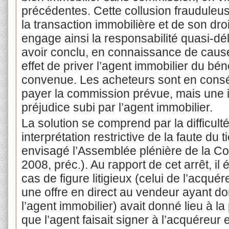
précédentes. Cette collusion frauduleus
la transaction immobilière et de son dro
engage ainsi la responsabilité quasi-dé
avoir conclu, en connaissance de caus
effet de priver l’agent immobilier du bé
convenue. Les acheteurs sont en con
payer la commission prévue, mais une 
préjudice subi par l’agent immobilier.
La solution se comprend par la difficulté
interprétation restrictive de la faute du 
envisagé l’Assemblée plénière de la Co
2008, préc.). Au rapport de cet arrêt, il 
cas de figure litigieux (celui de l’acquér
une offre en direct au vendeur ayant d
l’agent immobilier) avait donné lieu à la
que l’agent faisait signer à l’acquéreur 