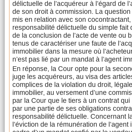
délictuelle de l’acquéreur à l’égard de l
de son droit à commission. La question e
mis en relation avec son cocontractant
responsabilité délictuelle du simple fait 
de la conclusion de l’acte de vente ou b
tenus de caractériser une faute de l’acq
immobilier dans la mesure où l’acheteu
n’est pas lié par un mandat à l’agent im
En réponse, la Cour opte pour la second
juge les acquéreurs, au visa des articl
complices de la violation du droit, léga
immobilier, au versement d’une commissi
par la Cour que le tiers à un contrat qui
par une partie de ses obligations contr
responsabilité délictuelle. Concernant l
l’éviction de la rémunération de l’agent