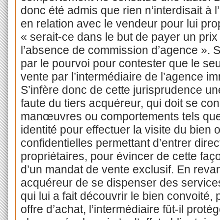
donc été admis que rien n’interdisait à 
en relation avec le vendeur pour lui pro
« serait-ce dans le but de payer un pri
l’absence de commission d’agence ». S
par le pourvoi pour contester que le seu
vente par l’intermédiaire de l’agence immo
S’infère donc de cette jurisprudence une
faute du tiers acquéreur, qui doit se con
manœuvres ou comportements tels que l
identité pour effectuer la visite du bien 
confidentielles permettant d’entrer dire
propriétaires, pour évincer de cette faço
d’un mandat de vente exclusif. En revanch
acquéreur de se dispenser des services
qui lui a fait découvrir le bien convoité
offre d’achat, l’intermédiaire fût-il prot