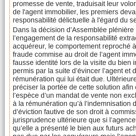
promesse de vente, traduisait leur volon
de l'agent immobilier, les premiers deva
responsabilité délictuelle à l'égard du 
Dans la décision d’Assemblée plénière 
l’engagement de la responsabilité extrac
acquéreur, le comportement reproché à 
fraude commise au droit de l’agent immob
fausse identité lors de la visite du bien i
permis par la suite d’évincer l’agent et 
rémunération qui lui était due. Ultérieu
préciser la portée de cette solution afin
l’espèce d’un mandat de vente non exclu
à la rémunération qu’à l’indemnisation 
d’éviction fautive de son droit à commiss
jurisprudence ultérieure que si l’agence
qu’elle a présenté le bien aux futurs ac