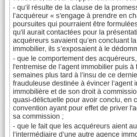
- qu’il résulte de la clause de la prome
l’acquéreur « s'engage à prendre en cha
poursuites qui pourraient être formulée
qu'il aurait contactées pour la présenta
acquéreurs savaient qu’en concluant la 
immobilier, ils s’exposaient à le dédom
- que le comportement des acquéreurs, c
l'entremise de l’agent immobilier puis à 
semaines plus tard à l’insu de ce dern
frauduleuse destinée à évincer l’agent i
immobilière et de son droit à commissio
quasi-délictuelle pour avoir conclu, e
convention ayant pour effet de priver l'
sa commission ;
- que le fait que les acquéreurs aient au
l’intermédiaire d’une autre agence imm