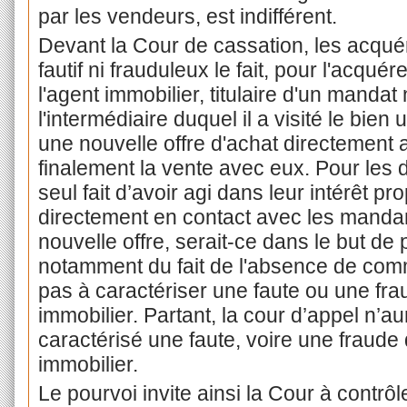
par les vendeurs, est indifférent.
Devant la Cour de cassation, les acquér
fautif ni frauduleux le fait, pour l'acqué
l'agent immobilier, titulaire d'un mandat
l'intermédiaire duquel il a visité le bien
une nouvelle offre d'achat directement
finalement la vente avec eux. Pour les 
seul fait d’avoir agi dans leur intérêt pr
directement en contact avec les manda
nouvelle offre, serait-ce dans le but de
notamment du fait de l'absence de commi
pas à caractériser une faute ou une frau
immobilier. Partant, la cour d’appel n’a
caractérisé une faute, voire une fraude d
immobilier.
Le pourvoi invite ainsi la Cour à contrôle