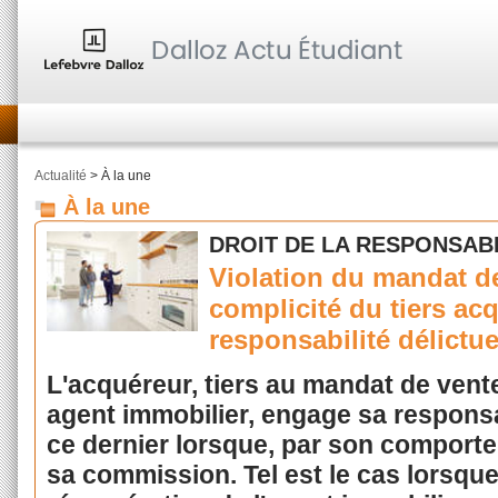
Actualité
> À la une
À la une
DROIT DE LA RESPONSABI
Violation du mandat de
complicité du tiers ac
responsabilité délictue
L'acquéreur, tiers au mandat de vente
agent immobilier, engage sa responsab
ce dernier lorsque, par son comportemen
sa commission. Tel est le cas lorsque