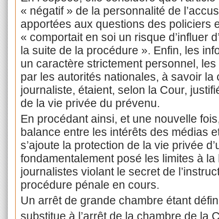
« négatif » de la personnalité de l’acc
apportées aux questions des policiers et
« comportait en soi un risque d’influer 
la suite de la procédure ». Enfin, les i
un caractère strictement personnel, le
par les autorités nationales, à savoir 
journaliste, étaient, selon la Cour, just
de la vie privée du prévenu.
En procédant ainsi, et une nouvelle fois
balance entre les intérêts des médias e
s’ajoute la protection de la vie
privée d
fondamentalement posé les limites à la 
journalistes violant le secret de l’instru
procédure pénale en cours.
Un arrêt de grande chambre étant définit
substitue à l’arrêt de la chambre de la 