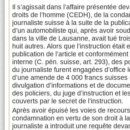
Il s’agissait dans l’affaire présentée 
droits de l’homme (CEDH), de la conda
journaliste suisse à la suite de la publicat
d’un automobiliste qui, après avoir so
dans la ville de Lausanne, avait tué tro
huit autres. Alors que l’instruction éta
publication de l’article et conformément
interne (C. pén. suisse, art. 293), des 
du journaliste furent engagées d’offic
d’une amende de 4 000 francs suisses 
divulgation d’informations et de docum
des policiers, du juge d’instruction et l
couverts par le secret de l’instruction.
Après avoir épuisé les voies de recours
condamnation en vertu de son droit à la 
journaliste a introduit une requête deva