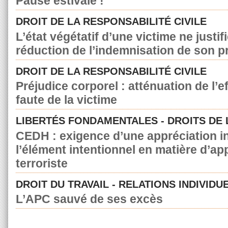
Pause estivale !
DROIT DE LA RESPONSABILITÉ CIVILE
L’état végétatif d’une victime ne justif
réduction de l’indemnisation de son p
DROIT DE LA RESPONSABILITÉ CIVILE
Préjudice corporel : atténuation de l’e
faute de la victime
LIBERTÉS FONDAMENTALES - DROITS DE
CEDH : exigence d’une appréciation in
l’élément intentionnel en matière d’a
terroriste
DROIT DU TRAVAIL - RELATIONS INDIVIDU
L’APC sauvé de ses excès