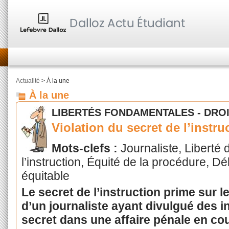
Actualité
> À la une
À la une
LIBERTÉS FONDAMENTALES - DRO
Violation du secret de l’instru
Mots-clefs :
Journaliste, Liberté
l’instruction, Équité de la procédure, Dé
équitable
Le secret de l’instruction prime sur le
d’un journaliste ayant divulgué des i
secret dans une affaire pénale en cou