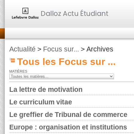
Actualité
>
Focus sur...
> Archives
Tous les Focus sur ...
MATIÈRES
La lettre de motivation
Le curriculum vitae
Le greffier de Tribunal de commerce
Europe : organisation et institutions