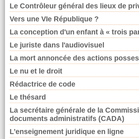
Le Contrôleur général des lieux de priv
Vers une VIe République ?
La conception d'un enfant à « trois pa
Le juriste dans l'audiovisuel
La mort annoncée des actions posses
Le nu et le droit
Rédactrice de code
Le thésard
La secrétaire générale de la Commiss
documents administratifs (CADA)
L’enseignement juridique en ligne