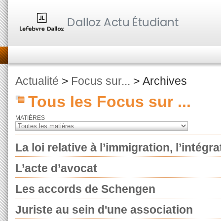
Actualité
>
Focus sur...
> Archives
Tous les Focus sur ...
MATIÈRES
La loi relative à l’immigration, l’intégra
L’acte d’avocat
Les accords de Schengen
Juriste au sein d'une association