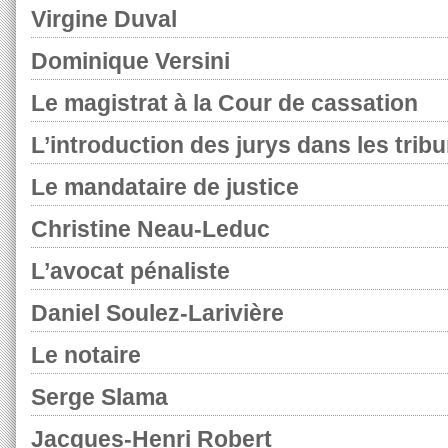
Virgine Duval
Dominique Versini
Le magistrat à la Cour de cassation
L’introduction des jurys dans les trib
Le mandataire de justice
Christine Neau-Leduc
L’avocat pénaliste
Daniel Soulez-Larivière
Le notaire
Serge Slama
Jacques-Henri Robert