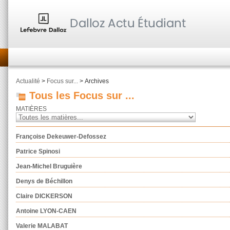
Actualité
>
Focus sur...
> Archives
Tous les Focus sur ...
MATIÈRES
Françoise Dekeuwer-Defossez
Patrice Spinosi
Jean-Michel Bruguière
Denys de Béchillon
Claire DICKERSON
Antoine LYON-CAEN
Valerie MALABAT