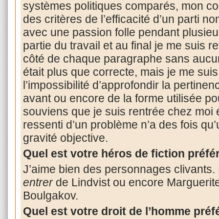
systèmes politiques comparés, mon cour
des critères de l’efficacité d’un parti n
avec une passion folle pendant plusie
partie du travail et au final je me suis
côté de chaque paragraphe sans aucun
était plus que correcte, mais je me sui
l’impossibilité d’approfondir la pertin
avant ou encore de la forme utilisée po
souviens que je suis rentrée chez moi
ressenti d’un problème n’a des fois qu’
gravité objective.
Quel est votre héros de fiction préfé
J’aime bien des personnages clivants.
entrer
de Lindvist ou encore Marguerit
Boulgakov.
Quel est votre droit de l’homme préf