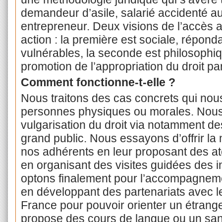
demandeur d’asile, salarié accidenté au
entrepreneur. Deux visions de l’accès a
action : la première est sociale, répon
vulnérables, la seconde est philosophi
promotion de l’appropriation du droit p
Comment fonctionne-t-elle ?
Nous traitons des cas concrets qui nou
personnes physiques ou morales. Nous 
vulgarisation du droit via notamment d
grand public. Nous essayons d’offrir la 
nos adhérents en leur proposant des at
en organisant des visites guidées des in
optons finalement pour l’accompagnem
en développant des partenariats avec le 
France pour pouvoir orienter un étrange
propose des cours de langue ou un sans