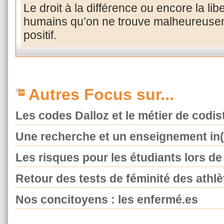
Le droit à la différence ou encore la libe
humains qu’on ne trouve malheureusem
positif.
Autres Focus sur...
Les codes Dalloz et le métier de codis
Une recherche et un enseignement in(t
Les risques pour les étudiants lors de l
Retour des tests de féminité des athlè
Nos concitoyens : les enfermé.es