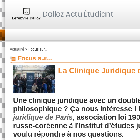
Actualité
> Focus sur...
Focus sur...
La Clinique Juridique 
Une clinique juridique avec un double 
philosophique ? Ça nous intéresse !
juridique de Paris
, association loi 19
russe-coréenne à l’Institut d’études ju
voulu répondre à nos questions.