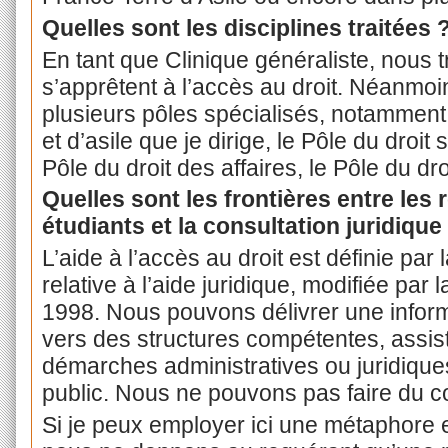
Quelles sont les disciplines traitées 
En tant que Clinique généraliste, nous 
s’apprêtent à l’accès au droit. Néanmo
plusieurs pôles spécialisés, notamment 
et d’asile que je dirige, le Pôle du droit s
Pôle du droit des affaires, le Pôle du dro
Quelles sont les frontières entre les
étudiants et la consultation juridique
L’aide à l’accès au droit est définie par 
relative à l’aide juridique, modifiée pa
1998. Nous pouvons délivrer une informa
vers des structures compétentes, assis
démarches administratives ou juridiques 
public. Nous ne pouvons pas faire du co
Si je peux employer ici une métaphore 