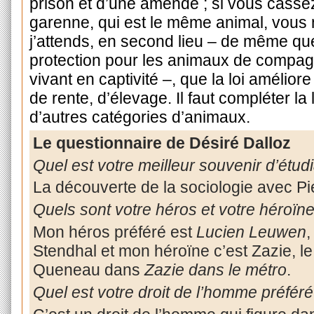
prison et d’une amende ; si vous cassez
garenne, qui est le même animal, vous
j’attends, en second lieu – de même que
protection pour les animaux de compag
vivant en captivité –, que la loi amélior
de rente, d’élevage. Il faut compléter l
d’autres catégories d’animaux.
Le questionnaire de Désiré Dalloz
Quel est votre meilleur souvenir d’étudi
La découverte de la sociologie avec P
Quels sont votre héros et votre héroïne 
Mon héros préféré est
Lucien Leuwen
,
Stendhal et mon héroïne c’est Zazie,
Queneau dans
Zazie dans le métro
.
Quel est votre droit de l’homme préféré