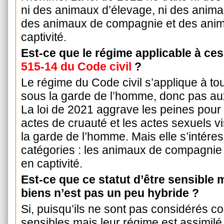
ni des animaux d’élevage, ni des animau
des animaux de compagnie et des ani
captivité.
Est-ce que le régime applicable à ce
515-14 du Code civil
?
Le régime du Code civil s’applique à to
sous la garde de l’homme, donc pas au
La loi de 2021 aggrave les peines pour 
actes de cruauté et les actes sexuels 
la garde de l’homme. Mais elle s’intére
catégories : les animaux de compagnie
en captivité.
Est-ce que ce statut d’être sensible
biens n’est pas un peu hybride ?
Si, puisqu’ils ne sont pas considérés 
sensibles mais leur régime est assimilé