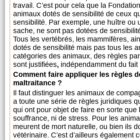
travail. C’est pour cela que la Fondation
animaux dotés de sensibilité de ceux q
sensibilité. Par exemple, une huître ou
sache, ne sont pas dotées de sensibili
Tous les vertébrés, les mammifères, ain
dotés de sensibilité mais pas tous les 
catégories des animaux, des règles part
sont
justifiées
,
indépendamment du fait d
Comment faire appliquer les règles de
maltraitance ?
Il faut distinguer les animaux de compag
a toute une série de règles juridiques q
qui ont pour objet de faire en sorte qu
souffrance, ni de stress. Pour les anim
meurent de mort naturelle, ou bien ils d
vétérinaire. C’est d’ailleurs également 