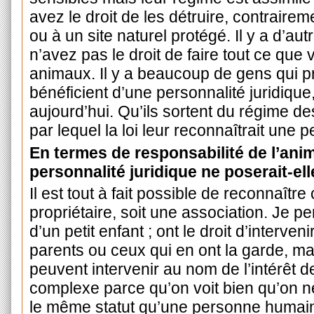
avez le droit de les détruire, contrair
ou à un site naturel protégé. Il y a d’au
n’avez pas le droit de faire tout ce qu
animaux. Il y a beaucoup de gens qui 
bénéficient d’une personnalité juridique,
aujourd’hui. Qu’ils sortent du régime d
par lequel la loi leur reconnaîtrait une p
En termes de responsabilité de l’ani
personnalité juridique ne poserait-ell
Il est tout à fait possible de reconnaît
propriétaire, soit une association. Je p
d’un petit enfant ; ont le droit d’interven
parents ou ceux qui en ont la garde, ma
peuvent intervenir au nom de l’intérêt de
complexe parce qu’on voit bien qu’on 
le même statut qu’une personne humain