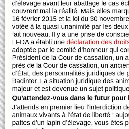
d’élevage avant leur abattage le cas éc
couvrent mal la réalité. Mais elles marqu
16 février 2015 et la loi du 30 novembr
votée à la quasi-unanimité par les deux
fait nouveau. Il y a une prise de consc
LFDA a établi une
déclaration des droit
adoptée par le comité d’honneur qui c
Président de la Cour de cassation, un 
près
de la Cour de cassation, un
ancien
d’État, des personnalités juridiques de 
Badinter. La situation juridique des ani
majeur et est devenue un sujet politique
Qu’attendez-vous dans le futur pour 
J’attends en premier lieu l’interdiction 
animaux vivants à l’état de liberté : auj
pattes d’un lapin d’élevage, vous êtes p