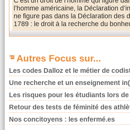
C’est un droit de l’homme qui figure da
l’homme américaine, la Déclaration d’
ne figure pas dans la Déclaration des 
1789 : le droit à la recherche du bonhe
Autres Focus sur...
Les codes Dalloz et le métier de codis
Une recherche et un enseignement in(t
Les risques pour les étudiants lors de l
Retour des tests de féminité des athlè
Nos concitoyens : les enfermé.es