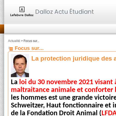
Actualité
> Focus sur...
Focus sur...
La protection juridique des
La
loi du 30 novembre 2021 visant à
maltraitance animale et conforter 
les hommes est une grande victoire
Schweitzer, Haut fonctionnaire et i
de la Fondation Droit Animal (
LFD