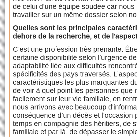
de celui d’une équipe soudée car nous 
travailler sur un même dossier selon no
Quelles sont les principales caractér
dehors de la recherche, et de l'aspect
C’est une profession très prenante. Êtr
certaine disponibilité selon l’urgence d
adaptabilité liée aux difficultés rencontr
spécificités des pays traversés. L’aspe
caractéristiques les plus marquantes du 
de voir à quel point les personnes que 
facilement sur leur vie familiale, en rent
nous arrivons avec beaucoup d'informati
conséquence d’un décès et l’occasion 
temps en compagnie des héritiers, de s
familiale et par là, de dépasser le simp