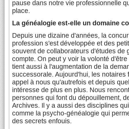
pause dans notre vie professionnelle q
place.
La généalogie est-elle un domaine co
Depuis une dizaine d'années, la concurr
profession s'est développée et des petite
souvent de collaborateurs d'études de g
compte. On peut y voir la volonté d'être
tient aussi à l'augmentation de la dem
successorale. Aujourd'hui, les notaires 
appel à nous qu'autrefois et depuis qu
intéresse de plus en plus. Nous rencon
personnes qui font du dépouillement, de
Archives. Il y a aussi des disciplines q
comme la psycho-généalogie qui permet
des secrets enfouis.