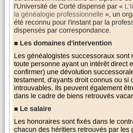
l'Université de Corté dispensé par «
L’
la généalogie professionnelle
», un or
été reconnu pour l'instant par la profe
dispensés par correspondance.
■ Les domaines d'intervention
Les généalogistes successoraux sont m
toute personne ayant un intérêt direct et
confirmer) une dévolution successoral
testament, d'ayants droit connus ou si 
introuvables. Ils peuvent également êtr
dans le cadre de biens retrouvés vacan
■ Le salaire
Les honoraires sont fixés dans le contr
chacun des héritiers retrouvés par les