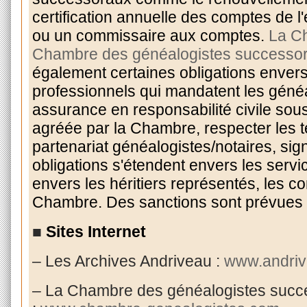
certification annuelle des comptes de 
ou un commissaire aux comptes.
La C
Chambre des généalogistes successo
également certaines obligations envers 
professionnels qui mandatent les généalo
assurance en responsabilité civile so
agréée par la Chambre, respecter les 
partenariat généalogistes/notaires, sign
obligations s'étendent envers les servic
envers les héritiers représentés, les c
Chambre. Des sanctions sont prévues
■
Sites Internet
– Les Archives Andriveau :
www.andriv
– La Chambre des généalogistes succ