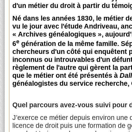
d'un métier du droit à partir du témo
Né dans les années 1830, le métier d
vu le jour avec l'étude Andriveau, a
« Archives généalogiques », aujourd'h
e
6
génération de la même famille. Sép
chercheurs d'un côté qui enquêtent po
inconnus ou introuvables d'un défunt,
règlement de l'autre qui gèrent la par
que le métier ont été présentés à
Dal
généalogistes du service recherche, 
Quel parcours avez-vous suivi pour 
J’exerce ce métier depuis environ une
licence de droit puis une formation de ges