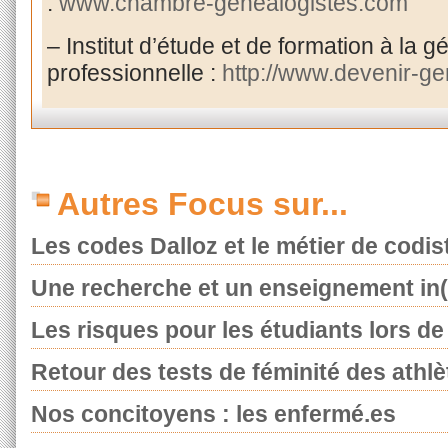
:
www.chambre-genealogistes.com
– Institut d’étude et de formation à la 
professionnelle :
http://www.devenir-ge
Autres Focus sur...
Les codes Dalloz et le métier de codis
Une recherche et un enseignement in(t
Les risques pour les étudiants lors de l
Retour des tests de féminité des athlè
Nos concitoyens : les enfermé.es