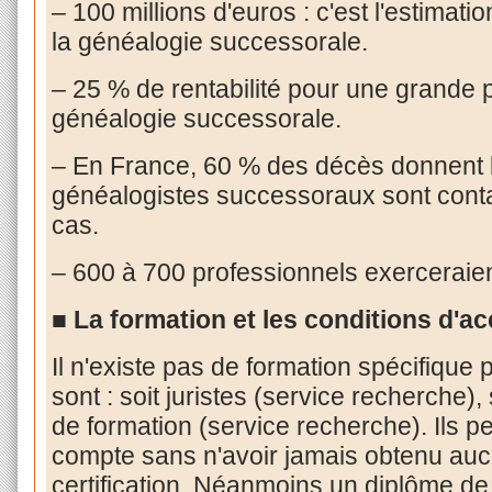
– 100 millions d'euros : c'est l'estimat
la généalogie successorale.
– 25 % de rentabilité pour une grande 
généalogie successorale.
– En France, 60 % des décès donnent l
généalogistes successoraux sont cont
cas.
– 600 à 700 professionnels exerceraie
■ La formation et les conditions d'a
Il n'existe pas de formation spécifique 
sont : soit juristes (service recherche),
de formation (service recherche). Ils peu
compte sans n'avoir jamais obtenu au
certification. Néanmoins un diplôme de