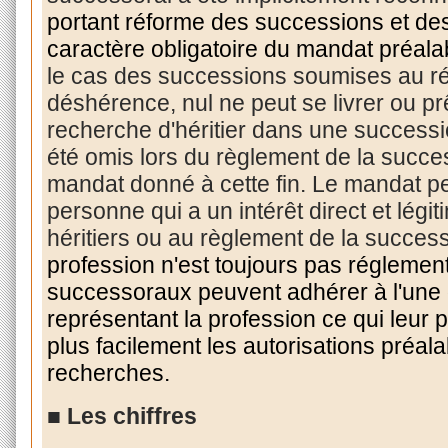
portant réforme des successions et des l
caractère obligatoire du mandat préalabl
le cas des successions soumises au ré
déshérence, nul ne peut se livrer ou pr
recherche d'héritier dans une successi
été omis lors du règlement de la success
mandat donné à cette fin. Le mandat pe
personne qui a un intérêt direct et légiti
héritiers ou au règlement de la success
profession n'est toujours pas réglemen
successoraux peuvent adhérer à l'une
représentant la profession ce qui leur p
plus facilement les autorisations préal
recherches.
■ Les chiffres