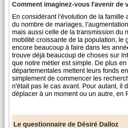
Comment imaginez-vous l'avenir de v
En considérant l’évolution de la famille 
du nombre de mariages, l’augmentation 
mais aussi celle de la transmission du 
mobilité croissante de la population, l
encore beaucoup à faire dans les années
trouve déjà beaucoup de choses sur Inte
que notre métier est simple. De plus en
départementales mettent leurs fonds en
simplement de commencer les recherch
n'était pas le cas avant. Pour autant, i
déplacer à un moment ou un autre, en F
Le questionnaire de Désiré Dalloz