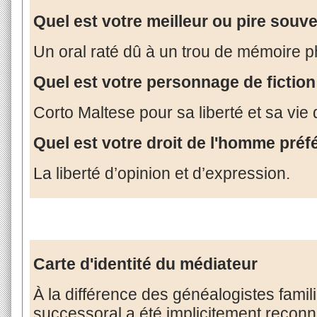
Quel est votre meilleur ou pire souve
Un oral raté dû à un trou de mémoire 
Quel est votre personnage de fiction
Corto Maltese pour sa liberté et sa vie
Quel est votre droit de l'homme préf
La liberté d’opinion et d’expression.
Carte d'identité du médiateur
À la différence des généalogistes famili
successoral a été implicitement reconnu