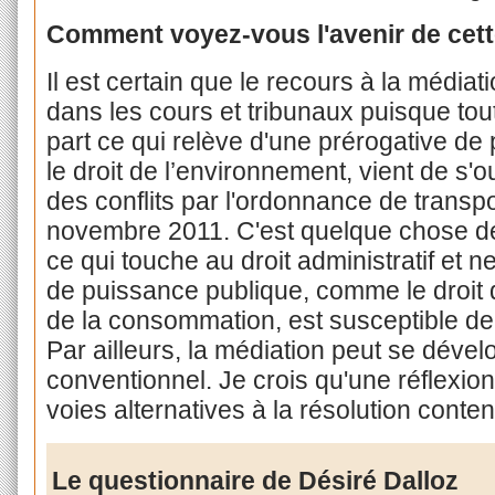
Comment voyez-vous l'avenir de cette
Il est certain que le recours à la médi
dans les cours et tribunaux puisque tout
part ce qui relève d'une prérogative de
le droit de l’environnement, vient de s'o
des conflits par l'ordonnance de transpo
novembre 2011. C'est quelque chose de
ce qui touche au droit administratif et 
de puissance publique, comme le droit d
de la consommation, est susceptible de f
Par ailleurs, la médiation peut se déve
conventionnel. Je crois qu'une réflexio
voies alternatives à la résolution conten
Le questionnaire de Désiré Dalloz