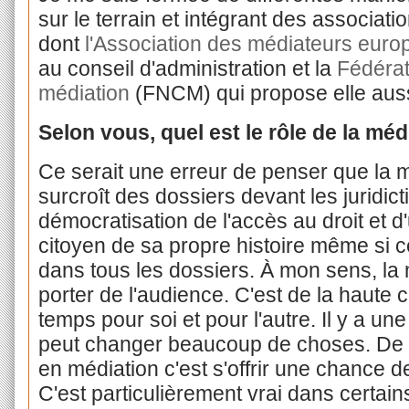
sur le terrain et intégrant des associat
dont
l'Association des médiateurs eur
au conseil d'administration et la
Fédérat
médiation
(FNCM) qui propose elle auss
Selon vous, quel est le rôle de la méd
Ce serait une erreur de penser que la mé
surcroît des dossiers devant les juridicti
démocratisation de l'accès au droit et d
citoyen de sa propre histoire même si c
dans tous les dossiers. À mon sens, la m
porter de l'audience. C'est de la haute 
temps pour soi et pour l'autre. Il y a un
peut changer beaucoup de choses. De pl
en médiation c'est s'offrir une chance 
C'est particulièrement vrai dans certai