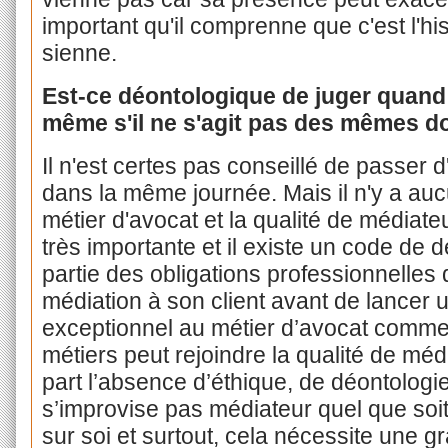
important qu'il comprenne que c'est l'his
sienne.
Est-ce déontologique de juger quand
même s'il ne s'agit pas des mêmes d
Il n'est certes pas conseillé de passer 
dans la même journée. Mais il n'y a aucu
métier d'avocat et la qualité de médiate
très importante et il existe un code de d
partie des obligations professionnelles 
médiation à son client avant de lancer 
exceptionnel au métier d’avocat comme 
métiers peut rejoindre la qualité de méd
part l’absence d’éthique, de déontologi
s’improvise pas médiateur quel que soit
sur soi et surtout, cela nécessite une g