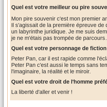
Quel est votre meilleur ou pire souve
Mon pire souvenir c'est mon premier ar
Il s'agissait de la première épreuve de d
un labyrinthe juridique. Je me suis dema
je ne m'étais pas trompée de parcour
Quel est votre personnage de fiction
Peter Pan, car il est rapide comme l'écla
Peter Pan c'est aussi le temps sans tem
l'imaginaire, la réalité et le miroir.
Quel est votre droit de l'homme préf
La liberté d'aller et venir !