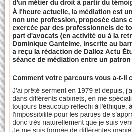
d'un métier du droit à partir du témo
À l'heure actuelle, la médiation est u
non une profession, proposée dans c
exercée par des professionnels de t
part d'avocats (en activité ou à la retr
Dominique Gantelme, inscrite au barr
a reçu la rédaction de Dalloz Actu Ét
séance de médiation entre un patron
Comment votre parcours vous a-t-il c
J'ai prêté serment en 1979 et depuis, j'
dans différents cabinets, en me spécialis
toujours beaucoup réfléchi à l'éthique, à
l'impossibilité pour les parties de s'appr
donc très naturellement que je suis venu
Je me suis formée de différentes manièr