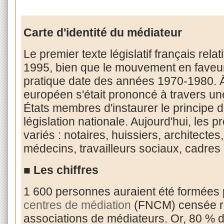
Carte d'identité du médiateur
Le premier texte législatif français rela
1995, bien que le mouvement en faveur
pratique date des années 1970-1980. À
européen s'était prononcé à travers une
États membres d'instaurer le principe d
législation nationale. Aujourd'hui, les p
variés : notaires, huissiers, architecte
médecins, travailleurs sociaux, cadres 
■ Les chiffres
1 600 personnes auraient été formées 
centres de médiation
(FNCM) censée re
associations de médiateurs. Or, 80 % 