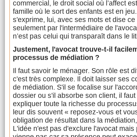
commercial, le droit social où l’affect est
famille où le sort des enfants est en jeu
s'exprime, lui, avec ses mots et dise ce 
seulement par l'intermédiaire de l'avoca
n’est pas celui qui transparaît dans le lit
Justement, l'avocat trouve-t-il facile
processus de médiation ?
Il faut savoir le ménager. Son rôle est dif
c'est très complexe. Il doit laisser ses c
de médiation. S'il se focalise sur l'acco
dossier ou s'il absorbe son client, il faut 
expliquer toute la richesse du processus q
leur dis souvent « reposez-vous et vous
obligation de résultat dans la médiation,
L'idée n'est pas d'exclure l'avocat mais pa
vienne pas car sa présence peut exacerb