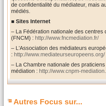
de confidentialité du médiateur, mais 
médiés.
■ Sites Internet
–
La Fédération nationale des centres 
(FNCM) :
http://www.fncmediation.fr/
–
L'Association des médiateurs europ
:
http://www.mediateurseuropeens.org/
– La Chambre nationale des praticiens 
médiation :
http://www.cnpm-mediation.
Autres Focus sur...