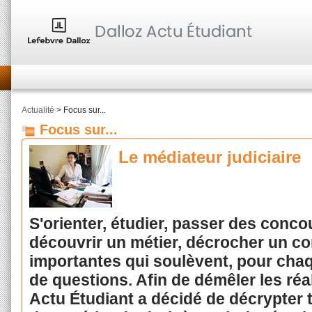
Actualité
> Focus sur...
Focus sur...
Le médiateur judiciaire
S'orienter, étudier, passer des conco
découvrir un métier, décrocher un c
importantes qui soulèvent, pour cha
de questions. Afin de démêler les réa
Actu Étudiant a décidé de décrypter t