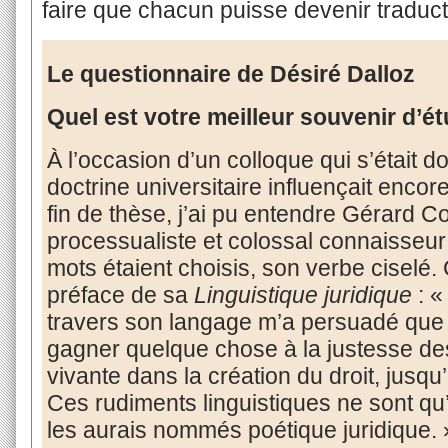
faire que chacun puisse devenir traduct
Le questionnaire de Désiré Dalloz
Quel est votre meilleur souvenir d’ét
À l’occasion d’un colloque qui s’était do
doctrine universitaire influençait encore
fin de thèse, j’ai pu entendre Gérard C
processualiste et colossal connaisseur
mots étaient choisis, son verbe ciselé
préface de sa
Linguistique juridique
: «
travers son langage m’a persuadé que la
gagner quelque chose à la justesse des
vivante dans la création du droit, jusqu’
Ces rudiments linguistiques ne sont qu’
les aurais nommés poétique juridique. 