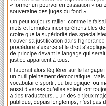
« former un pourvoi en cassation » ou e
souveraine des juges du fond ».
On peut toujours railler, comme le faisai
mots et formules incompréhensibles de la
croire que la supériorité des spécialis
trouver sa justification dans l’ignoranc
procédure s’exerce et le droit s’applique.
de principe devant le langage qui serai
justice appartient à tous.
Il faudrait alors légiférer sur le langag
un outil pleinement démocratique. Mais il
vocabulaire sportif, ou biologique, ou 
aussi diverses qu’elles soient, ont toujo
à des traducteurs. L’un des enjeux majeur
publique, depuis longtemps, n’est pas d’