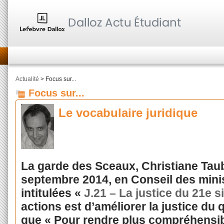
Actualité
> Focus sur...
Focus sur...
Le vocabulaire juridique
La garde des Sceaux, Christiane Taubi
septembre 2014, en Conseil des mini
intitulées «
J.21 – La justice du 21e s
actions est d’améliorer la justice du q
que « Pour rendre plus compréhensib