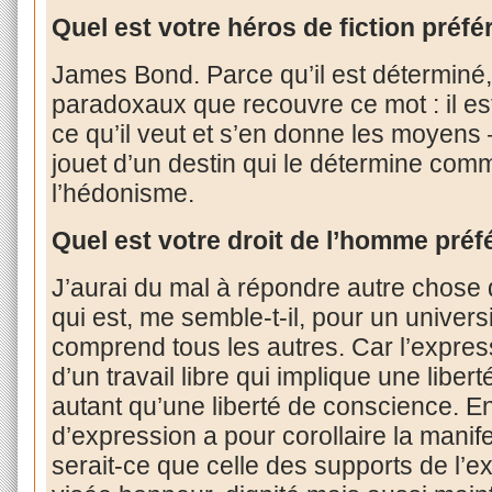
Quel est votre héros de fiction préfé
James Bond. Parce qu’il est déterminé
paradoxaux que recouvre ce mot : il est 
ce qu’il veut et s’en donne les moyens 
jouet d’un destin qui le détermine comm
l’hédonisme.
Quel est votre droit de l’homme préf
J’aurai du mal à répondre autre chose q
qui est, me semble-t-il, pour un universit
comprend tous les autres. Car l’expressi
d’un travail libre qui implique une libe
autant qu’une liberté de conscience. En 
d’expression a pour corollaire la manif
serait-ce que celle des supports de l’