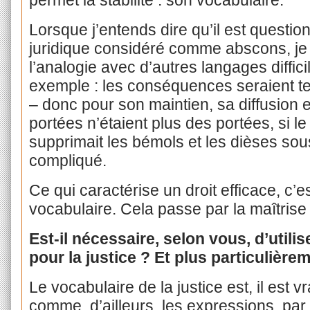
Lorsque j’entends dire qu’il est question
juridique considéré comme abscons, je
l’analogie avec d’autres langages diffi
exemple : les conséquences seraient terr
– donc pour son maintien, sa diffusion 
portées n’étaient plus des portées, si le d
supprimait les bémols et les dièses sous
compliqué.
Ce qui caractérise un droit efficace, c’e
vocabulaire. Cela passe par la maîtrise 
Est-il nécessaire, selon vous, d’utili
pour la justice ? Et plus particulière
Le vocabulaire de la justice est, il est v
comme, d’ailleurs, les expressions, par