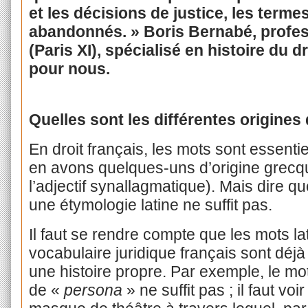
et les décisions de justice, les terme
abandonnés. » Boris Bernabé, profess
(Paris XI), spécialisé en histoire du 
pour nous.
Quelles sont les différentes origines
En droit français, les mots sont essentie
en avons quelques-uns d’origine gre
l’adjectif synallagmatique). Mais dire qu
une étymologie latine ne suffit pas.
Il faut se rendre compte que les mots la
vocabulaire juridique français sont déjà
une histoire propre. Par exemple, le mot
de «
persona
» ne suffit pas ; il faut vo