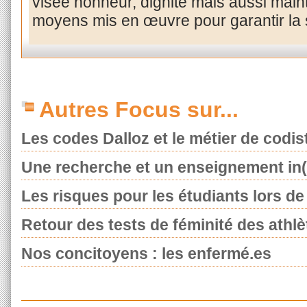
visée honneur, dignité mais aussi maint
moyens mis en œuvre pour garantir la 
Autres Focus sur...
Les codes Dalloz et le métier de codis
Une recherche et un enseignement in(t
Les risques pour les étudiants lors de l
Retour des tests de féminité des athlè
Nos concitoyens : les enfermé.es