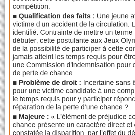
compétition.
■ Qualification des faits :
Une jeune at
victime d’un accident de la circulation.
identifié. Contrainte de mettre un terme 
débuter, cette postulante aux Jeux Oly
de la possibilité de participer à cette co
jamais atteint les temps requis pour être
une Commission d'indemnisation pour ob
de perte de chance.
■ Problème de droit :
Incertaine sans ê
pour une victime candidate à une compét
le temps requis pour y participer répon
réparation de la perte d’une chance ?
■ Majeure :
« L’élément de préjudice co
chance présente un caractère direct et 
constatée la disparition, par l’effet du dé