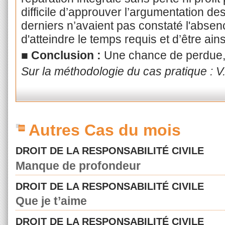
difficile d’approuver l’argumentation de
derniers n’avaient pas constaté l'absenc
d'atteindre le temps requis et d’être ain
■ Conclusion :
Une chance de perdue,
Sur la méthodologie du cas pratique : V
Autres Cas du mois
DROIT DE LA RESPONSABILITÉ CIVILE
Manque de profondeur
DROIT DE LA RESPONSABILITÉ CIVILE
Que je t’aime
DROIT DE LA RESPONSABILITÉ CIVILE