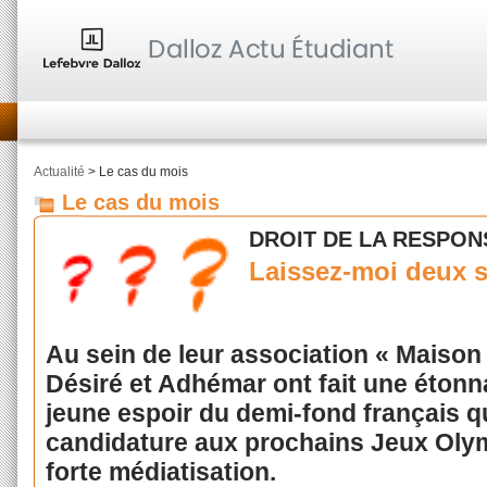
Actualité
> Le cas du mois
Le cas du mois
DROIT DE LA RESPONS
Laissez-moi deux 
Au sein de leur association « Maison 
Désiré et Adhémar ont fait une étonn
jeune espoir du demi-fond français q
candidature aux prochains Jeux Olymp
forte médiatisation.