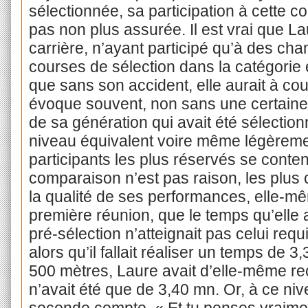
sélectionnée, sa participation à cette co
pas non plus assurée. Il est vrai que La
carrière, n’ayant participé qu’à des cha
courses de sélection dans la catégorie 
que sans son accident, elle aurait à cou
évoque souvent, non sans une certaine 
de sa génération qui avait été sélectionn
niveau équivalent voire même légèreme
participants les plus réservés se conte
comparaison n’est pas raison, les plus
la qualité de ses performances, elle-mê
première réunion, que le temps qu’elle a
pré-sélection n’atteignait pas celui requi
alors qu’il fallait réaliser un temps de
500 mètres, Laure avait d’elle-même r
n’avait été que de 3,40 mn. Or, à ce ni