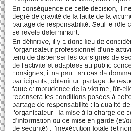
En conséquence de cette décision, il ne
degré de gravité de la faute de la victi
partage de responsabilité. Seul le rôle c
se révèle déterminant.
En définitive, il y a donc lieu de consi
l’organisateur professionnel d’une activi
tenu de dispenser les consignes de sécu
de l’activité et adaptées au public conc
consignes, il ne peut, en cas de domma
participants, obtenir un partage de res
faute d’imprudence de la victime, fût-el
recensera les conditions posées à cette
partage de responsabilité : la qualité d
l’organisateur ; la mise à la charge de c
d’information ou de mise en garde (et/
de sécurité) ; l’inexécution totale (et non