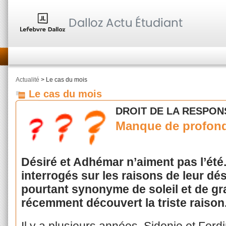
Actualité
> Le cas du mois
Le cas du mois
DROIT DE LA RESPONS
Manque de profon
Désiré et Adhémar n’aiment pas l’été
interrogés sur les raisons de leur dé
pourtant synonyme de soleil et de gr
récemment découvert la triste raison