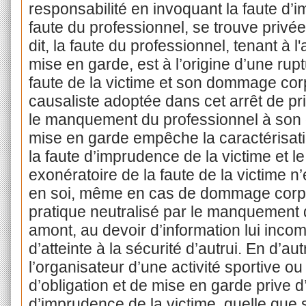
responsabilité en invoquant la faute d’i
faute du professionnel, se trouve privée
dit, la faute du professionnel, tenant à 
mise en garde, est à l’origine d’une rupt
faute de la victime et son dommage corp
causaliste adoptée dans cet arrêt de pr
le manquement du professionnel à son o
mise en garde empêche la caractérisatio
la faute d’imprudence de la victime et l
exonératoire de la faute de la victime n
en soi, même en cas de dommage corpor
pratique neutralisé par le manquement 
amont, au devoir d’information lui inco
d’atteinte à la sécurité d’autrui. En d’
l’organisateur d’une activité sportive ou 
d’obligation et de mise en garde prive d’
d’imprudence de la victime, quelle que s