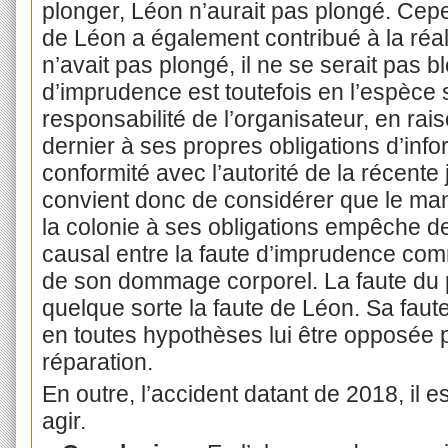
plonger, Léon n’aurait pas plongé. Cep
de Léon a également contribué à la réali
n’avait pas plongé, il ne se serait pas b
d’imprudence est toutefois en l’espèce 
responsabilité de l’organisateur, en r
dernier à ses propres obligations d’inf
conformité avec l’autorité de la récente 
convient donc de considérer que le ma
la colonie à ses obligations empêche d
causal entre la faute d’imprudence co
de son dommage corporel. La faute du 
quelque sorte la faute de Léon. Sa faute
en toutes hypothèses lui être opposée po
réparation.
En outre, l’accident datant de 2018, il e
agir.