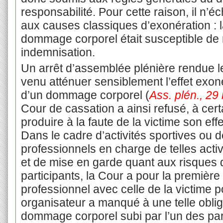
responsabilité. Pour cette raison, il n’é
aux causes classiques d’exonération : la
dommage corporel était susceptible de 
indemnisation.
Un arrêt d’assemblée plénière rendue 
venu atténuer sensiblement l’effet exoné
d’un dommage corporel (
Ass. plén., 29
Cour de cassation a ainsi refusé, à cert
produire à la faute de la victime son effe
Dans le cadre d’activités sportives ou de 
professionnels en charge de telles activ
et de mise en garde quant aux risques d’
participants, la Cour a pour la première 
professionnel avec celle de la victime p
organisateur a manqué à une telle obliga
dommage corporel subi par l’un des part