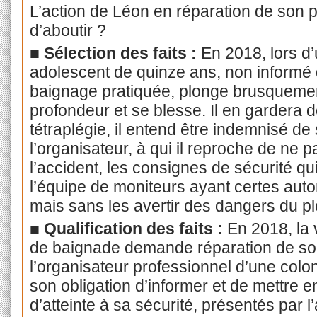
L’action de Léon en réparation de son p
d’aboutir ?
■ Sélection des faits :
En 2018, lors d
adolescent de quinze ans, non informé de
baignage pratiquée, plonge brusquemen
profondeur et se blesse. Il en gardera d
tétraplégie, il entend être indemnisé de
l’organisateur, à qui il reproche de ne pa
l’accident, les consignes de sécurité qui 
l’équipe de moniteurs ayant certes auto
mais sans les avertir des dangers du p
■ Qualification des faits :
En 2018, la 
de baignade demande réparation de s
l’organisateur professionnel d’une colon
son obligation d’informer et de mettre e
d’atteinte à sa sécurité, présentés par 