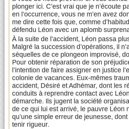
plonger ici. C’est vrai que je n’écoute
en l’occurrence, vous ne m’en avez do
me dire cette fois que, comme d’habitude
défendu Léon avec un aplomb surprena
À la suite de l’accident, Léon passa plu
Malgré la succession d’opérations, il n
séquelles de ce plongeon improvisé, dont
Pour obtenir réparation de son préjudi
l’intention de faire assigner en justice l
colonie de vacances. Eux-mêmes traum
accident, Désiré et Adhémar, dont les 
conduits à reprendre contact avec Léon
démarche. Ils jugent la société organis
de ce qui lui est arrivé, le pauvre Léon
qu’une simple erreur de jeunesse, dont
tenir rigueur.