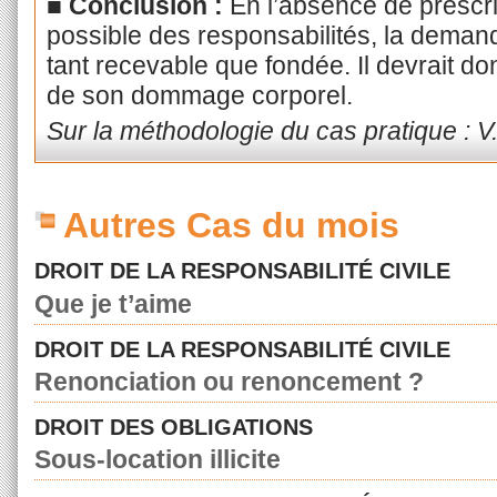
■
Conclusion :
En l’absence de prescrip
possible des responsabilités, la deman
tant recevable que fondée. Il devrait don
de son dommage corporel.
Sur la méthodologie du cas pratique : V
Autres Cas du mois
DROIT DE LA RESPONSABILITÉ CIVILE
Que je t’aime
DROIT DE LA RESPONSABILITÉ CIVILE
Renonciation ou renoncement ?
DROIT DES OBLIGATIONS
Sous-location illicite