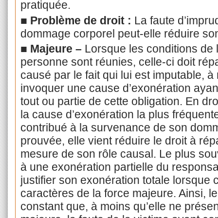
pratiquée.
■ Problème de droit :
La faute d’imprud
dommage corporel peut-elle réduire son
■ Majeure –
Lorsque les conditions de l
personne sont réunies, celle-ci doit r
causé par le fait qui lui est imputable, 
invoquer une cause d’exonération ayant
tout ou partie de cette obligation. En d
la cause d’exonération la plus fréquente
contribué à la survenance de son domm
prouvée, elle vient réduire le droit à rép
mesure de son rôle causal. Le plus sou
à une exonération partielle du respons
justifier son exonération totale lorsque 
caractères de la force majeure. Ainsi, l
constant que, à moins qu’elle ne présen