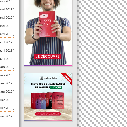
 mai 2019 ]
 mai 2019 ]
 mai 2019 ]
 mai 2019 ]
avril 2019 ]
avril 2019 ]
avril 2019 ]
avril 2019 ]
mars 2019 ]
mars 2019 ]
mars 2019 ]
mars 2019 ]
vrier 2019 ]
vrier 2019 ]
vrier 2019 ]