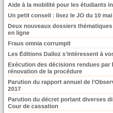
Aide à la mobilité pour les étudiants i
Un petit conseil : lisez le JO du 10 ma
Deux nouveaux dossiers thématiques 
en ligne
Fraus omnia corrumpit
Les Éditions Dalloz s’intéressent à v
Exécution des décisions rendues par l
rénovation de la procédure
Parution du rapport annuel de l’Observa
2017
Parution du décret portant diverses di
Cour de cassation