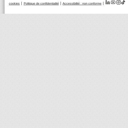
cookies
Politique de confidentialité
Accessibilité : non conforme