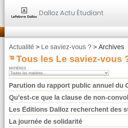
Actualité
>
Le saviez-vous ?
> Archives
Tous les Le saviez-vous 
MATIÈRES
Parution du rapport public annuel du 
Qu’est-ce que la clause de non-convol
Les Éditions Dalloz recherchent des st
La journée de solidarité