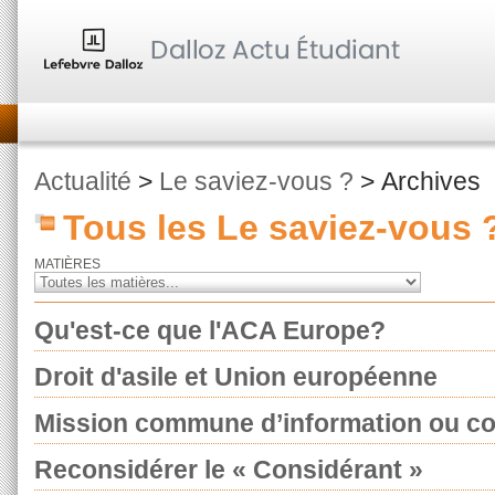
Actualité
>
Le saviez-vous ?
> Archives
Tous les Le saviez-vous 
MATIÈRES
Qu'est-ce que l'ACA Europe?
Droit d'asile et Union européenne
Mission commune d’information ou c
Reconsidérer le « Considérant »