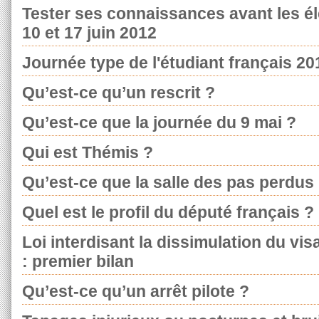
Tester ses connaissances avant les él
10 et 17 juin 2012
Journée type de l'étudiant français 20
Qu’est-ce qu’un rescrit ?
Qu’est-ce que la journée du 9 mai ?
Qui est Thémis ?
Qu’est-ce que la salle des pas perdus
Quel est le profil du député français ?
Loi interdisant la dissimulation du vi
: premier bilan
Qu’est-ce qu’un arrêt pilote ?