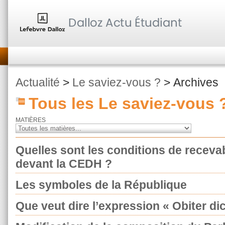
Actualité
>
Le saviez-vous ?
> Archives
Tous les Le saviez-vous 
MATIÈRES
Quelles sont les conditions de receva
devant la CEDH ?
Les symboles de la République
Que veut dire l’expression « Obiter di