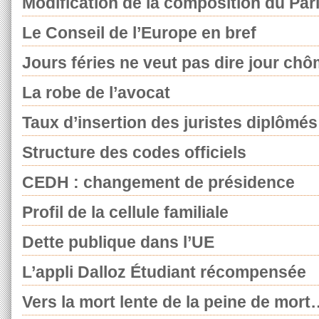
Modification de la composition du Pa
Le Conseil de l’Europe en bref
Jours féries ne veut pas dire jour ch
La robe de l’avocat
Taux d’insertion des juristes diplômé
Structure des codes officiels
CEDH : changement de présidence
Profil de la cellule familiale
Dette publique dans l’UE
L’appli Dalloz Étudiant récompensée
Vers la mort lente de la peine de mor