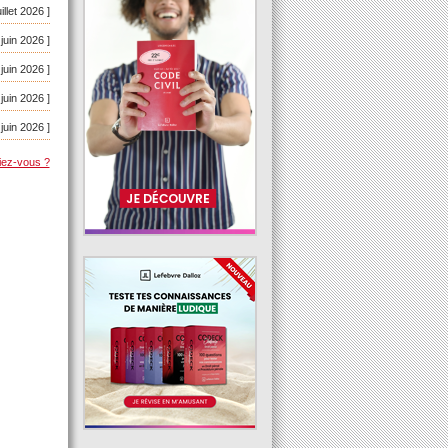
uillet 2026 ]
 juin 2026 ]
 juin 2026 ]
 juin 2026 ]
 juin 2026 ]
iez-vous ?