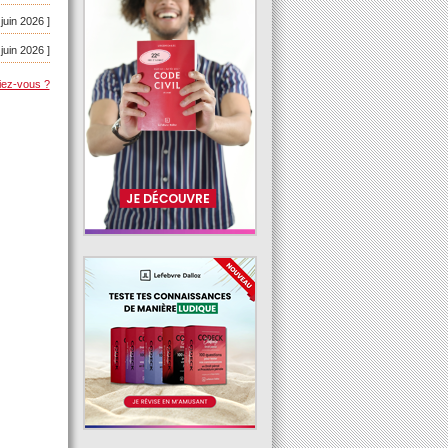
 juin 2026 ]
 juin 2026 ]
iez-vous ?