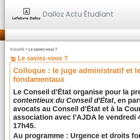
Actualité
> Le saviez-vous ?
Le saviez-vous ?
Colloque : le juge administratif et l
fondamentaux
Le Conseil d’État organise pour la pr
contentieux du Conseil d'État
, en par
avocats au Conseil d’État et à la Cou
association avec l’AJDA le vendredi
17h45.
Au programme : Urgence et droits f