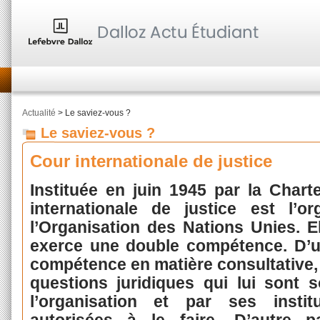
Actualité
> Le saviez-vous ?
Le saviez-vous ?
Cour internationale de justice
Instituée en juin 1945 par la Char
internationale de justice est l’or
l’Organisation des Nations Unies. 
exerce une double compétence. D’u
compétence en matière consultative, 
questions juridiques qui lui sont
l’organisation et par ses instit