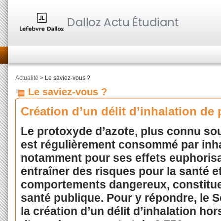
Actualité
> Le saviez-vous ?
Le saviez-vous ?
Création d’un délit d’inhalation de
Le protoxyde d’azote, plus connu sous
est régulièrement consommé par inhal
notamment pour ses effets euphorisan
entraîner des risques pour la santé e
comportements dangereux, constitue
santé publique. Pour y répondre, le S
la création d’un délit d’inhalation ho