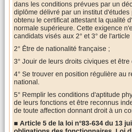
dans les conditions prévues par un décr
diplôme délivré par un institut d'études
obtenu le certificat attestant la qualité
normale supérieure. Cette exigence n'e
candidats visés aux 2° et 3° de l'article 
2° Être de nationalité française ;
3° Jouir de leurs droits civiques et être
4° Se trouver en position régulière au 
national.
5° Remplir les conditions d'aptitude ph
de leurs fonctions et être reconnus in
de toute affection donnant droit à un c
■
Article 5 de la loi n°83-634 du 13 ju
obligations des fonctionnaires. Loi di