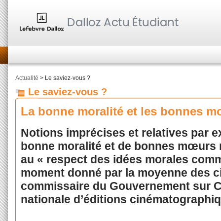
Actualité
> Le saviez-vous ?
Le saviez-vous ?
La bonne moralité et les bonnes 
Notions imprécises et relatives par e
bonne moralité et de bonnes mœurs re
au « respect des idées morales co
moment donné par la moyenne des ci
commissaire du Gouvernement sur CE,
nationale d’éditions cinématographi