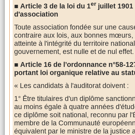
er
■
Article 3 de la loi
du 1
juillet 1901
d'association
Toute association fondée sur une cause o
contraire aux lois, aux bonnes mœurs, o
atteinte à l'intégrité du territoire nation
gouvernement, est nulle et de nul effet
■
Article 16 de l’ordonnance n°58-1
portant loi organique relative au stat
« Les candidats à l'auditorat doivent :
1° Être titulaires d'un diplôme sanctio
au moins égale à quatre années d'étud
ce diplôme soit national, reconnu par l'
membre de la Communauté européenn
équivalent par le ministre de la justic