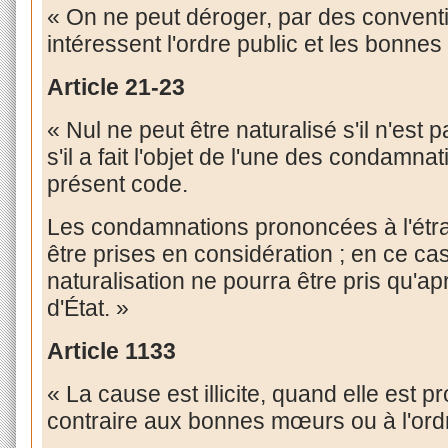
« On ne peut déroger, par des conventio
intéressent l'ordre public et les bonne
Article
21-23
« Nul ne peut être naturalisé s'il n'es
s'il a fait l'objet de l'une des condamnat
présent code.
Les condamnations prononcées à l'étra
être prises en considération ; en ce cas
naturalisation ne pourra être pris qu'a
d'État. »
Article
1133
« La cause est illicite, quand elle est pr
contraire aux bonnes mœurs ou à l'ordr