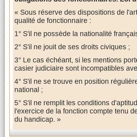
« Sous réserve des dispositions de l'art
qualité de fonctionnaire :
1° S'il ne possède la nationalité françai
2° S'il ne jouit de ses droits civiques ;
3° Le cas échéant, si les mentions port
casier judiciaire sont incompatibles ave
4° S'il ne se trouve en position réguli
national ;
5° S'il ne remplit les conditions d'apti
l'exercice de la fonction compte tenu d
du handicap. »