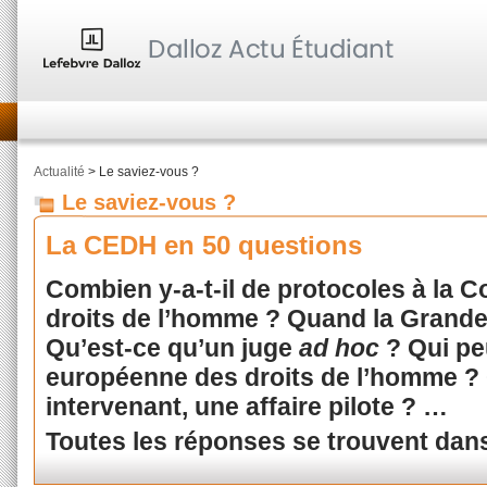
Actualité
> Le saviez-vous ?
Le saviez-vous ?
La CEDH en 50 questions
Combien y-a-t-il de protocoles à la
droits de l’homme ? Quand la Grande
Qu’est-ce qu’un juge
ad hoc
? Qui pe
européenne des droits de l’homme ? 
intervenant, une affaire pilote ? …
Toutes les réponses se trouvent dan