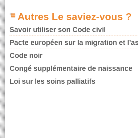
Autres Le saviez-vous ?
Savoir utiliser son Code civil
Pacte européen sur la migration et l’as
Code noir
Congé supplémentaire de naissance
Loi sur les soins palliatifs