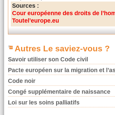
Sources :
Cour européenne des droits de l’h
Toutel’europe.eu
Autres Le saviez-vous ?
Savoir utiliser son Code civil
Pacte européen sur la migration et l’as
Code noir
Congé supplémentaire de naissance
Loi sur les soins palliatifs