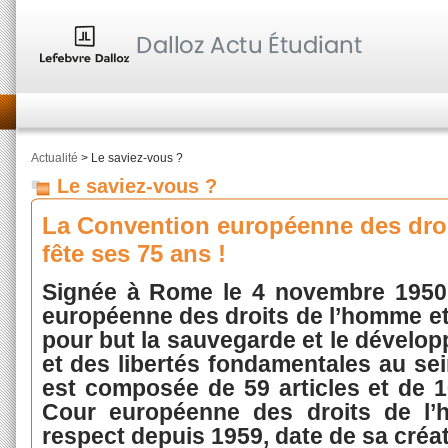
Actualité
> Le saviez-vous ?
Le saviez-vous ?
La Convention européenne des dro
fête ses 75 ans !
Signée à Rome le 4 novembre 1950,
européenne des droits de l’homme et
pour but la sauvegarde et le dévelo
et des libertés fondamentales au sei
est composée de 59 articles et de 1
Cour européenne des droits de l
respect depuis 1959, date de sa créat